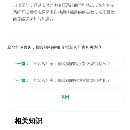
自动调节，通过实时监测液压系统的运行状态，智能控制
系统可以根据实际需求自动调整插装阀的参数，实现最优
的无级调速和节能运行。
您可能感兴趣：
插装阀相关知识
插装阀厂家相关内容
上一篇：
插装阀厂家：插装阀的精度等级如何划分？
下一篇：
插装阀厂家：插装阀的密封性能如何优化？
返回
相关知识