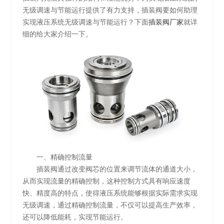
无级调速与节能运行提供了有力支持，插装阀要如何助理
实现液压系统无级调速与节能运行？下面
插装阀厂家
就详
细的给大家介绍一下。
一、精确控制流量
插装阀通过改变阀芯的位置来调节流体的通道大小，
从而实现流量的精确控制，这种控制方式具有响应速度
快、精度高的特点，使得液压系统能够根据实际需求实现
无级调速，通过精确控制流量，不仅可以提高生产效率，
还可以降低能耗，实现节能运行。