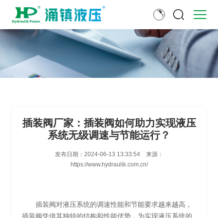
插装阀厂家：插装阀如何助力实现液压
系统无级调速与节能运行？
发布日期：
2024-06-13 13:33:54
来源：
https://www.hydraulik.com.cn/
插装阀对液压系统的调速性能和节能要求越来越高，
插装阀凭借其独特的结构和性能优势，为实现液压系统的