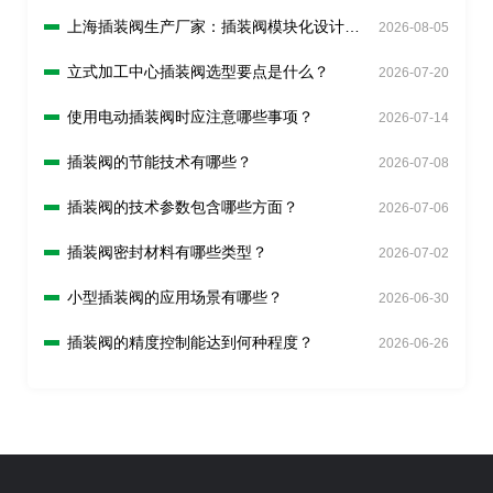
上海插装阀生产厂家：插装阀模块化设计有
2026-08-05
什么好处？
立式加工中心插装阀选型要点是什么？
2026-07-20
使用电动插装阀时应注意哪些事项？
2026-07-14
插装阀的节能技术有哪些？
2026-07-08
插装阀的技术参数包含哪些方面？
2026-07-06
插装阀密封材料有哪些类型？
2026-07-02
小型插装阀的应用场景有哪些？
2026-06-30
插装阀的精度控制能达到何种程度？
2026-06-26