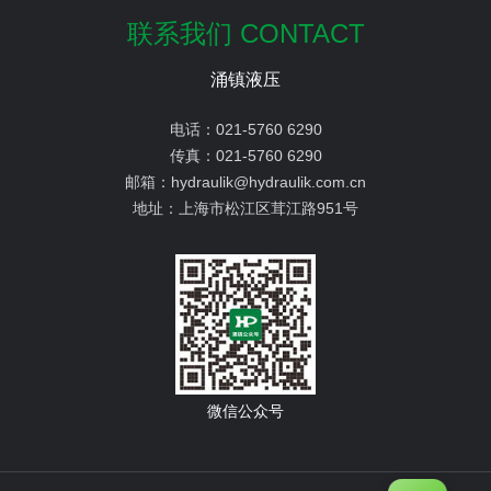
联系我们 CONTACT
涌镇液压
电话：
021-5760 6290
传真：
021-5760 6290
邮箱：
hydraulik@hydraulik.com.cn
地址：
上海市松江区茸江路951号
微信公众号