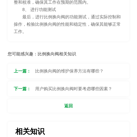
整和校准，确保其工作在预期的范围内。
8、 进行功能测试
最后，进行比例换向阀的功能测试，通过实际控制和
操作，检验比例换向阀的性能和稳定性，确保其能够正常
工作。
您可能感兴趣：
比例换向阀相关知识
上一篇：
比例换向阀的维护保养方法有哪些？
下一篇：
用户购买比例换向阀时要考虑哪些因素？
返回
相关知识