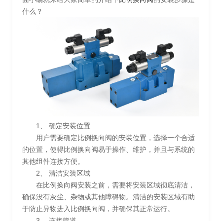
什么？
1、 确定安装位置
用户需要确定比例换向阀的安装位置，选择一个合适
的位置，使得比例换向阀易于操作、维护，并且与系统的
其他组件连接方便。
2、 清洁安装区域
在比例换向阀安装之前，需要将安装区域彻底清洁，
确保没有灰尘、杂物或其他障碍物。清洁的安装区域有助
于防止异物进入比例换向阀，并确保其正常运行。
3、 连接管道