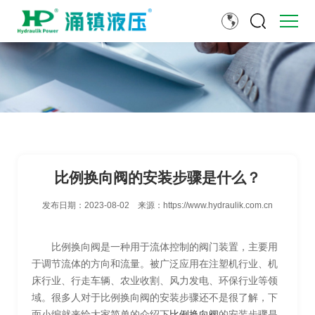
比例换向阀的安装步骤是什么？
发布日期：
2023-08-02
来源：
https://www.hydraulik.com.cn
比例换向阀是一种用于流体控制的阀门装置，主要用
于调节流体的方向和流量。被广泛应用在注塑机行业、机
床行业、行走车辆、农业收割、风力发电、环保行业等领
域。很多人对于比例换向阀的安装步骤还不是很了解，下
面小编就来给大家简单的介绍下
比例换向阀
的安装步骤是