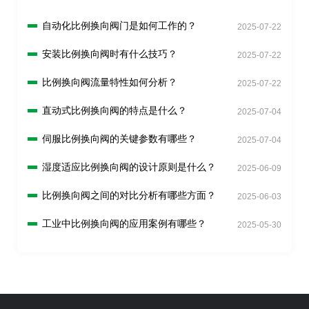
自动化比例换向阀门是如何工作的？
2025-07-22
安装比例换向阀时有什么技巧？
2025-07-22
比例换向阀流量特性如何分析？
2025-07-22
直动式比例换向阀的特点是什么？
2025-07-04
伺服比例换向阀的关键参数有哪些？
2025-07-04
湿度适应比例换向阀的设计原则是什么？
2025-06-09
比例换向阀之间的对比分析有哪些方面？
2025-06-03
工业中比例换向阀的应用案例有哪些？
2025-05-30