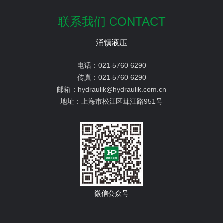
联系我们 CONTACT
涌镇液压
电话：
021-5760 6290
传真：
021-5760 6290
邮箱：
hydraulik@hydraulik.com.cn
地址：
上海市松江区茸江路951号
微信公众号