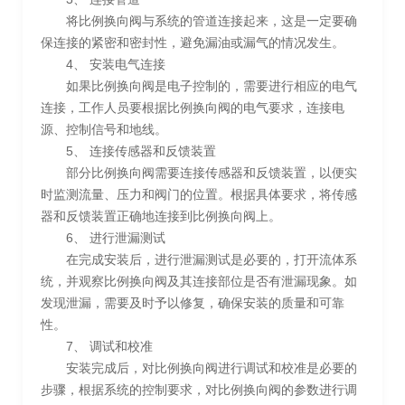
将比例换向阀与系统的管道连接起来，这是一定要确
保连接的紧密和密封性，避免漏油或漏气的情况发生。
4、 安装电气连接
如果比例换向阀是电子控制的，需要进行相应的电气
连接，工作人员要根据比例换向阀的电气要求，连接电
源、控制信号和地线。
5、 连接传感器和反馈装置
部分比例换向阀需要连接传感器和反馈装置，以便实
时监测流量、压力和阀门的位置。根据具体要求，将传感
器和反馈装置正确地连接到比例换向阀上。
6、 进行泄漏测试
在完成安装后，进行泄漏测试是必要的，打开流体系
统，并观察比例换向阀及其连接部位是否有泄漏现象。如
发现泄漏，需要及时予以修复，确保安装的质量和可靠
性。
7、 调试和校准
安装完成后，对比例换向阀进行调试和校准是必要的
步骤，根据系统的控制要求，对比例换向阀的参数进行调