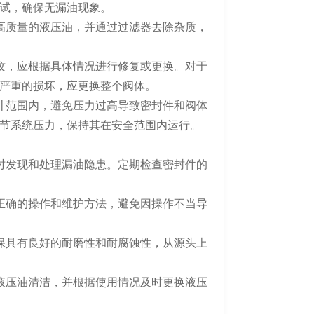
试，确保无漏油现象。
质量的液压油，并通过过滤器去除杂质，
，应根据具体情况进行修复或更换。对于
严重的损坏，应更换整个阀体。
范围内，避免压力过高导致密封件和阀体
节系统压力，保持其在安全范围内运行。
发现和处理漏油隐患。定期检查密封件的
确的操作和维护方法，避免因操作不当导
具有良好的耐磨性和耐腐蚀性，从源头上
压油清洁，并根据使用情况及时更换液压