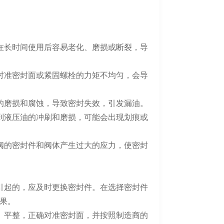
长时间使用后容易老化、磨损或断裂，导
准密封面或紧固螺栓的力矩不均匀，会导
磨损和腐蚀，导致密封失效，引发漏油。
液压油的冲刷和磨损，可能会出现划痕或
的密封件和阀体产生过大的应力，使密封
起的，应及时更换密封件。在选择密封件
果。
平整，正确对准密封面，并按照制造商的