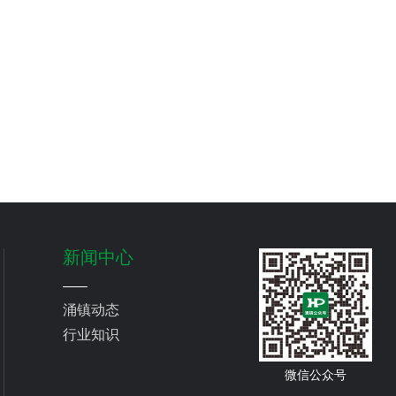
新闻中心
涌镇动态
行业知识
微信公众号