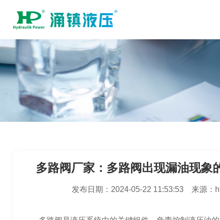
多路阀厂家：多路阀出现漏油现象
发布日期：
2024-05-22 11:53:53
来源：
h