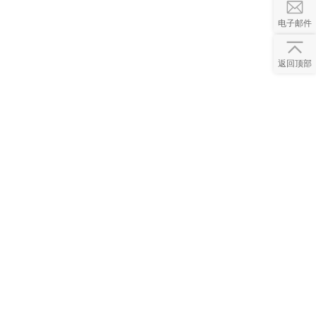
电子邮件
返回顶部