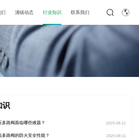
我们
涌镇动态
行业知识
联系我们
知识
压多路阀面临哪些难题？
2025-08-12
高多路阀的防火安全性能？
2025-08-11