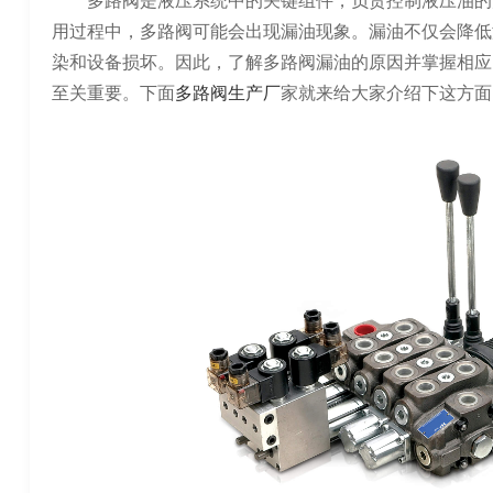
多路阀是液压系统中的关键组件，负责控制液压油的
用过程中，多路阀可能会出现漏油现象。漏油不仅会降低
染和设备损坏。因此，了解多路阀漏油的原因并掌握相应
至关重要。下面
多路阀生产厂
家就来给大家介绍下这方面