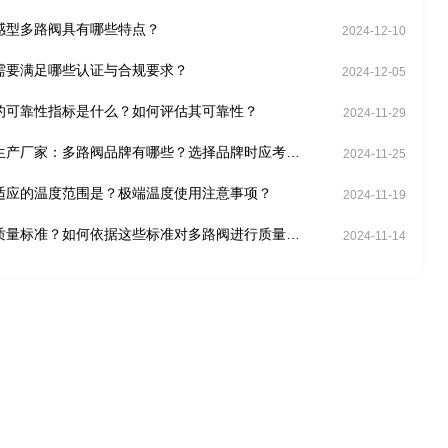
感型多路阀具有哪些特点？
2024-12-10
需要满足哪些认证与合规要求？
2024-12-05
的可靠性指标是什么？如何评估其可靠性？
2024-11-29
生产厂家：多路阀品牌有哪些？选择品牌时应考虑
2024-11-25
适应的温度范围是？极端温度使用注意事项？
2024-11-19
质量标准？如何依据这些标准对多路阀进行质量控
2024-11-14
验？