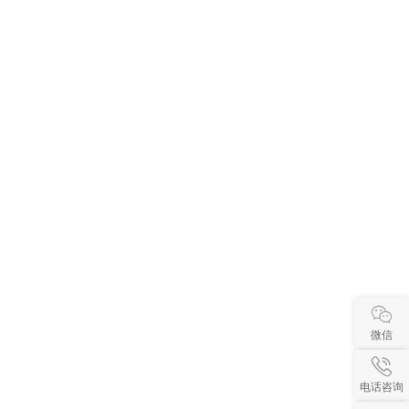
微信
电话咨询