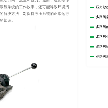
流动方向、流量和压力。然而，在长期使
液压系统的工作效率，还可能导致环境污
压力敏
的解决方法，对保持液压系统的正常运行
多路阀
的知识。
多路阀
多路阀
什么？
多路阀
多路阀
制和检