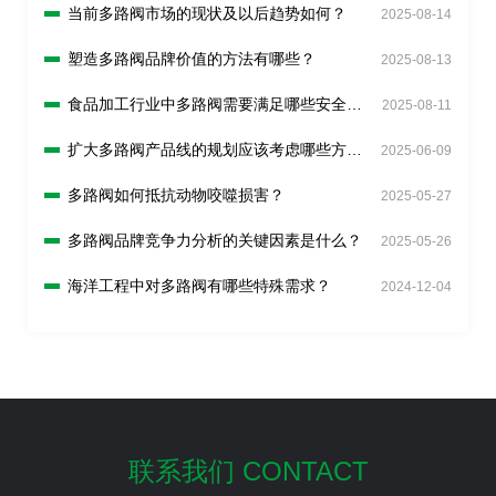
当前多路阀市场的现状及以后趋势如何？
2025-08-14
塑造多路阀品牌价值的方法有哪些？
2025-08-13
食品加工行业中多路阀需要满足哪些安全要
2025-08-11
求？
扩大多路阀产品线的规划应该考虑哪些方
2025-06-09
面？
多路阀如何抵抗动物咬噬损害？
2025-05-27
多路阀品牌竞争力分析的关键因素是什么？
2025-05-26
海洋工程中对多路阀有哪些特殊需求？
2024-12-04
联系我们 CONTACT