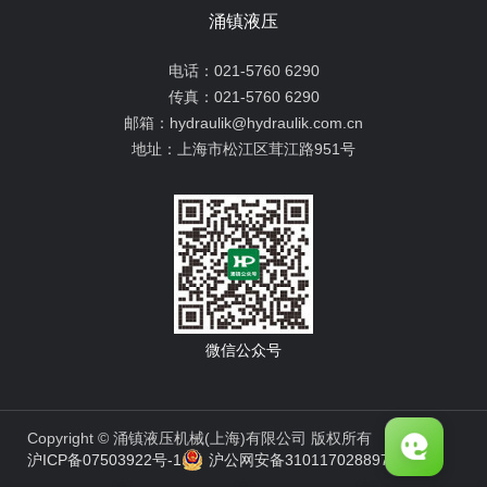
涌镇液压
电话：
021-5760 6290
传真：
021-5760 6290
邮箱：
hydraulik@hydraulik.com.cn
地址：
上海市松江区茸江路951号
微信公众号
Copyright © 涌镇液压机械(上海)有限公司 版权所有
沪ICP备07503922号-1
沪公网安备31011702889776号