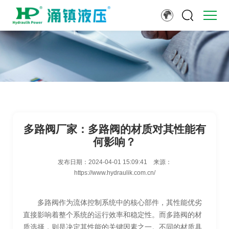
多路阀厂家：多路阀的材质对其性能有
何影响？
发布日期：
2024-04-01 15:09:41
来源：
https://www.hydraulik.com.cn/
多路阀作为流体控制系统中的核心部件，其性能优劣
直接影响着整个系统的运行效率和稳定性。而多路阀的材
质选择，则是决定其性能的关键因素之一。不同的材质具