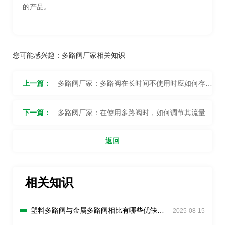
的产品。
您可能感兴趣：
多路阀厂家相关知识
上一篇：
多路阀厂家：多路阀在长时间不使用时应如何存
放？
下一篇：
多路阀厂家：在使用多路阀时，如何调节其流量和
压力？
返回
相关知识
塑料多路阀与金属多路阀相比有哪些优缺
2025-08-15
点？