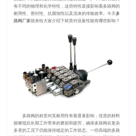
有不同的物理和化学特性，这些特性直接影响着多路阀的
耐用性、密封性、抗腐蚀性以及流体的传输效率。今天
多
路阀厂家
就来给大家介绍下材质对设备性能有哪些影响？
多路阀的材质对其耐用性有着显著影响，优质的材料
能够抵抗长期工作带来的磨损和疲劳，确保多路阀在复杂
多变的工况下仍能保持稳定的工作状态。一些高端的多路