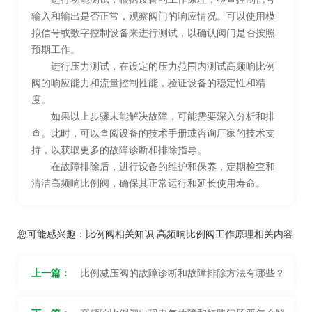
输入和输出是否正常，观察阀门的响应情况。可以使用模
拟信号或数字控制设备来进行测试，以确认阀门是否按照
预期工作。
进行压力测试，在设定的压力范围内测试高频响比例
阀的响应能力和流量控制性能，验证设备的稳定性和精
度。
如果以上步骤未能解决故障，可能需要深入分析和排
查。此时，可以查阅设备的技术手册或咨询厂家的技术支
持，以获取更多的故障诊断和排除指导。
在故障排除后，进行设备的维护和保养，定期检查和
清洁高频响比例阀，确保其正常运行和延长使用寿命。
您可能感兴趣：
比例阀相关知识
高频响比例阀工作原理相关内容
上一篇：
比例减压阀的故障诊断和故障排除方法有哪些？