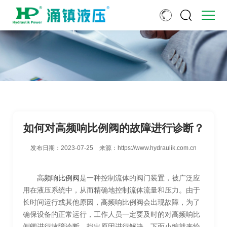
如何对高频响比例阀的故障进行诊断？
发布日期：
2023-07-25
来源：
https://www.hydraulik.com.cn
高频响比例阀
是一种控制流体的阀门装置，被广泛应
用在液压系统中，从而精确地控制流体流量和压力。由于
长时间运行或其他原因，高频响比例阀会出现故障，为了
确保设备的正常运行，工作人员一定要及时的对高频响比
例阀进行故障诊断，找出原因进行解决。下面小编就来给