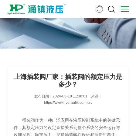
上海插装阀厂家：插装阀的额定压力是
多少？
发布日期：
2024-03-18 11:38:01
来源：
https://www.hydraulik.com.cn/
插装阀作为一种广泛应用在液压控制系统中的关键元
件，其额定压力的设定直接关系到整个系统的安全运行与
效能发挥。额定压力，是指插装阀在设计和制造过程中，