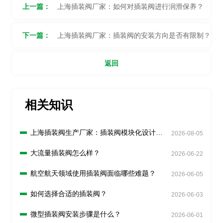
上一篇：
上海插装阀厂家：如何对插装阀进行润滑保养？
下一篇：
上海插装阀厂家：插装阀的安装方向是否有限制？
返回
相关知识
上海插装阀生产厂家：插装阀模块化设计有
2026-08-05
什么好处？
大流量插装阀怎么样？
2026-06-22
航空航天领域使用插装阀面临哪些难题？
2026-06-05
如何选择合适的插装阀？
2026-06-03
微型插装阀安装步骤是什么？
2026-06-01