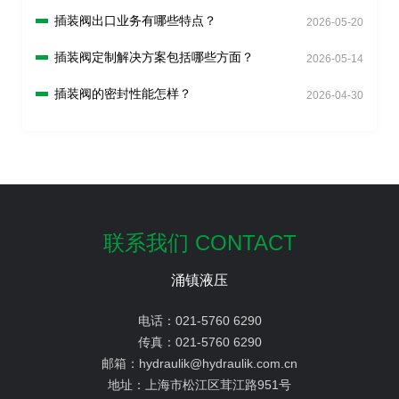
插装阀出口业务有哪些特点？
2026-05-20
插装阀定制解决方案包括哪些方面？
2026-05-14
插装阀的密封性能怎样？
2026-04-30
联系我们 CONTACT
涌镇液压
电话：
021-5760 6290
传真：
021-5760 6290
邮箱：
hydraulik@hydraulik.com.cn
地址：
上海市松江区茸江路951号