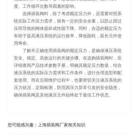
度、工作循环次数等因素的影响。
选择插装阀时，除了考虑额定压力外，还需要对照系
统实际工作压力需求，留有一定的安全余量，以防止因过
压而导致的阀体损坏或性能下降。同时，合适的额定压力
有助于提高液压系统的运行效率，降低能耗，延长元件使
用寿命。
了解并正确使用插装阀的额定压力，是确保液压系统
安全、稳定、高效运行的关键步骤。在选购插装阀时，应
详细查阅产品技术参数手册，明确其额定压力数值，结合
液压系统的实际压力需求和工作条件，进行合理选型和配
套使用。而在后期维护过程中，也要密切关注液压系统的
压力状况，定期检测，防范因压力异常引发的安全隐患，
确保插装阀及其他液压元件始终处于最佳工作状态。
您可能感兴趣：
上海插装阀厂家相关知识