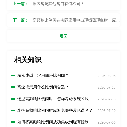
上一篇：
插装阀与其他阀门有何不同？
下一篇：
高频响比例阀在实际应用中出现振荡现象时，应如
何调整和优化？
返回
相关知识
精密成型工况用哪种比例阀？
2026-08-06
高速场景用什么比例阀合适？
2026-07-27
选型高频响比例阀时，怎样考虑系统的以后
2026-07-16
的扩展需求吗？
维护高频响比例阀时应避免哪些常见误区？
2026-07-10
如何将高频响比例阀成功集成到现有控制系
2026-07-06