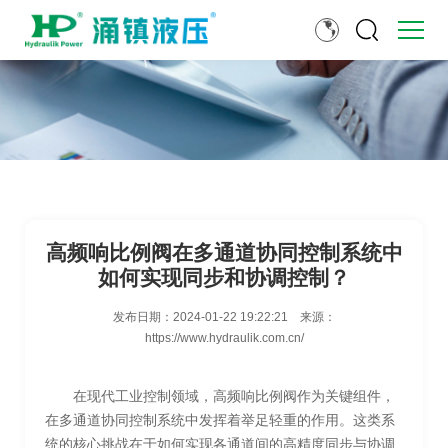
高频响比例阀在多通道协同控制系统中
如何实现同步和协调控制？
发布日期：
2024-01-22 19:22:21
来源：
https://www.hydraulik.com.cn/
在现代工业控制领域，高频响比例阀作为关键组件，
在多通道协同控制系统中发挥着举足轻重的作用。这类系
统的核心挑战在于如何实现各通道间的高精度同步与协调