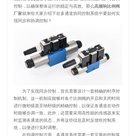
控制，以确保整体运行的稳定与高效。那么
高频响比例阀
厂家
就来给大家介绍下在多通道协同控制系统中要如何实
现同步和协调控制？
为了实现同步控制，首先需要设计一套精确的时序控
制机制。这一机制应能够对各个比例阀的开启和关闭时间
进行微秒级甚至纳秒级的精确控制，以保证各通道在动作
时能够步调一致。此外，还需要采用高性能的传感器来实
时监测各通道的状态，并将这些信息及时反馈给控制系
统，以便进行实时调整。
在协调控制方面，多通道系统需要一套完善的控制算