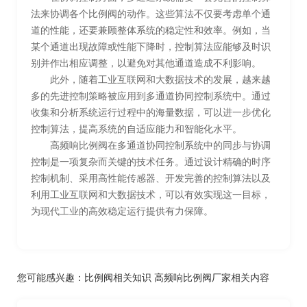
法来协调各个比例阀的动作。这些算法不仅要考虑单个通
道的性能，还要兼顾整体系统的稳定性和效率。例如，当
某个通道出现故障或性能下降时，控制算法应能够及时识
别并作出相应调整，以避免对其他通道造成不利影响。
此外，随着工业互联网和大数据技术的发展，越来越
多的先进控制策略被应用到多通道协同控制系统中。通过
收集和分析系统运行过程中的海量数据，可以进一步优化
控制算法，提高系统的自适应能力和智能化水平。
高频响比例阀在多通道协同控制系统中的同步与协调
控制是一项复杂而关键的技术任务。通过设计精确的时序
控制机制、采用高性能传感器、开发完善的控制算法以及
利用工业互联网和大数据技术，可以有效实现这一目标，
为现代工业的高效稳定运行提供有力保障。
您可能感兴趣：
比例阀相关知识
高频响比例阀厂家相关内容