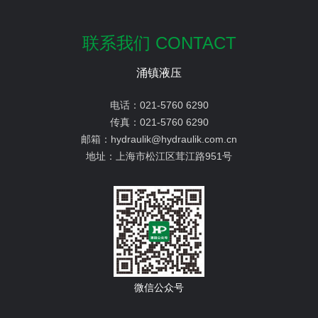
联系我们 CONTACT
涌镇液压
电话：
021-5760 6290
传真：
021-5760 6290
邮箱：
hydraulik@hydraulik.com.cn
地址：
上海市松江区茸江路951号
微信公众号