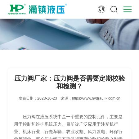
压力阀厂家：压力阀是否需要定期校验
和检测？
发布日期：
2023-10-23
来源：
https://www.hydraulik.com.cn
压力阀在液压系统中是一个重要的控制元件，主要是
用于控制和维护系统压力。目前被广泛应用于注塑机行
业、机床行业、行走车辆、农业收割、风力发电、环保行