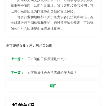
如果压力阀失效或不正常工作，可能会导致系统压力
超出安全范围，从而引发事故。通过定期校验和检测，可
以减少系统因压力阀故障而导致的安全风险。
许多行业和地区都有关于压力设备的法规和标准，要
求对其进行定期检查和维护。通过遵守这些规定，可以确
保公司不会因违规而面临法律责任。
您可能感兴趣：
压力阀相关知识
上一篇：
压力阀的工作原理是什么？
下一篇：
如何选择适合自己需求的压力阀？
返回
相关知识