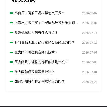
比例压力阀的工况模拟怎么开展？
2026-08-07
上海压力阀厂家：工况适配升级对压力阀有
2026-08-04
什么新要求？
隧道机械压力阀有什么特点？
2026-07-17
针对食品工业，如何选择合适的压力阀？
2026-07-13
压力阀有哪些噪音降低技术？
2026-07-07
压力阀尺寸规格的选择依据是什么？
2026-07-03
压力阀如何实现流量控制？
2026-07-01
如何定制符合特定需求的压力阀？
2026-06-29