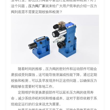
业等行业。那么压力阀要不要进行定期校验和检测？对于
这个问题，
压力阀厂家
就来给广大用户简单的介绍一压力
阀到底需不需要定期校验和检测？
随着时间的推移，压力阀的密封件和运动部件可能会
磨损或受到腐蚀，这可能导致泄漏或性能下降。通过定期
校验和检测，可以及早发现并纠正这些问题，以确保压力
阀能够在需要时可靠地工作。
定期维护和更换磨损部件可以延长压力阀的使用寿
命，减少系统停机时间和维修成本。这对于那些依赖于系
统稳定运行的行业来说尤为重要。