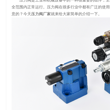
压力阀是工业和机械设备中的一种很重要的组件，主
全范围内正常运行。压力阀在很多行业中都有广泛的使用
意的？今天
压力阀厂家
就来给大家简单的介绍一下。