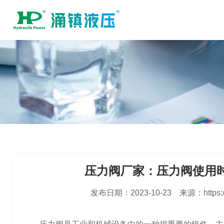
压力阀厂家：压力阀使用
发布日期：
2023-10-23
来源：
https