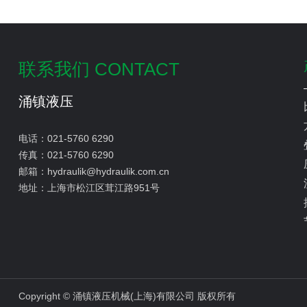
联系我们 CONTACT
涌镇液压
电话：
021-5760 6290
传真：
021-5760 6290
邮箱：
hydraulik@hydraulik.com.cn
地址：
上海市松江区茸江路951号
Copyright © 涌镇液压机械(上海)有限公司 版权所有