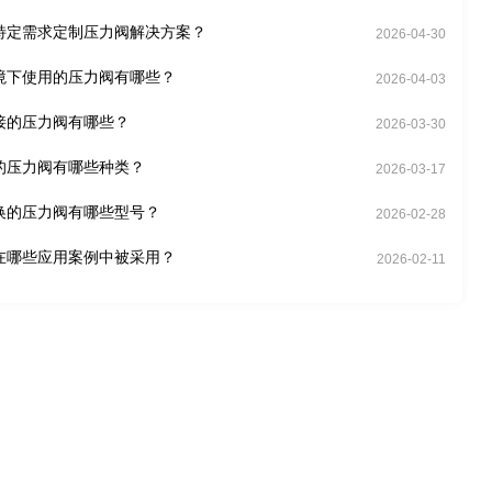
特定需求定制压力阀解决方案？
2026-04-30
境下使用的压力阀有哪些？
2026-04-03
接的压力阀有哪些？
2026-03-30
的压力阀有哪些种类？
2026-03-17
换的压力阀有哪些型号？
2026-02-28
在哪些应用案例中被采用？
2026-02-11