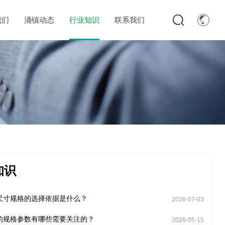
我们
涌镇动态
行业知识
联系我们
知识
尺寸规格的选择依据是什么？
2026-07-03
的规格参数有哪些需要关注的？
2026-05-15