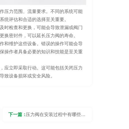
作压力范围、流量要求。不同的系统可能
系统评估和合适的选择至关重要。
及时检查和更换，可能会导致泄漏或阀门
更换密封件，可以延长压力阀的寿命。
作和维护这些设备。错误的操作可能会导
保操作者具备必要的知识和技能是至关重
，应立即采取行动。这可能包括关闭压力
导致设备损坏或安全风险。
下一篇：
压力阀在安装过程中有哪些注
意事项？