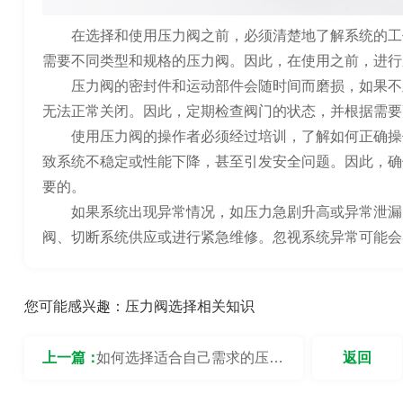
在选择和使用压力阀之前，必须清楚地了解系统的工
需要不同类型和规格的压力阀。因此，在使用之前，进行
压力阀的密封件和运动部件会随时间而磨损，如果不
无法正常关闭。因此，定期检查阀门的状态，并根据需要
使用压力阀的操作者必须经过培训，了解如何正确操
致系统不稳定或性能下降，甚至引发安全问题。因此，确
要的。
如果系统出现异常情况，如压力急剧升高或异常泄漏
阀、切断系统供应或进行紧急维修。忽视系统异常可能会
您可能感兴趣：
压力阀选择相关知识
上一篇：
如何选择适合自己需求的压力
返回
阀？