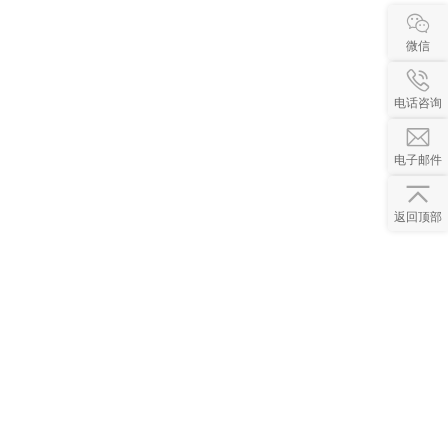
微信
电话咨询
电子邮件
返回顶部