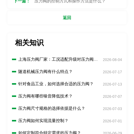
下一篇：
压力阀的控制方式和操作方法是什么？
返回
相关知识
上海压力阀厂家：工况适配升级对压力阀有
2026-08-04
什么新要求？
隧道机械压力阀有什么特点？
2026-07-17
针对食品工业，如何选择合适的压力阀？
2026-07-13
压力阀有哪些噪音降低技术？
2026-07-07
压力阀尺寸规格的选择依据是什么？
2026-07-03
压力阀如何实现流量控制？
2026-07-01
如何定制符合特定需求的压力阀？
2026-06-29