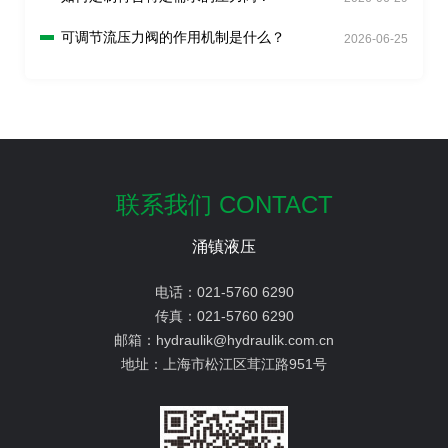
可调节流压力阀的作用机制是什么？
2026-06-25
联系我们 CONTACT
涌镇液压
电话：
021-5760 6290
传真：
021-5760 6290
邮箱：
hydraulik@hydraulik.com.cn
地址：
上海市松江区茸江路951号