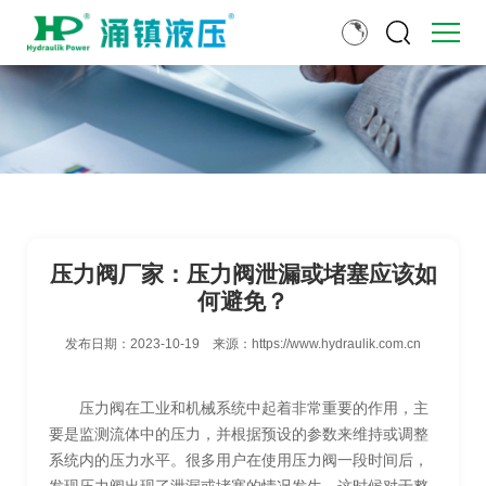
压力阀厂家：压力阀泄漏或堵塞应该如
何避免？
发布日期：
2023-10-19
来源：
https://www.hydraulik.com.cn
压力阀在工业和机械系统中起着非常重要的作用，主
要是监测流体中的压力，并根据预设的参数来维持或调整
系统内的压力水平。很多用户在使用压力阀一段时间后，