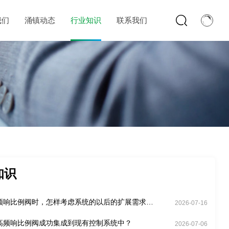
我们
涌镇动态
行业知识
联系我们
知识
频响比例阀时，怎样考虑系统的以后的扩展需求
2026-07-16
高频响比例阀成功集成到现有控制系统中？
2026-07-06