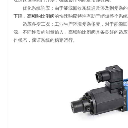
况迅速调整阀门开度，确保最佳的能量传递效果。
优化系统响应：由于能源回收系统通常涉及到复杂的
下降，
高频响比例阀
的快速响应特性有助于缩短整个系统
适应多变工况：工业生产环境复杂多变，对于能源回
源、不同性质的能量输入，高频响比例阀具备良好的适应
作状态，保证系统的稳定运行。