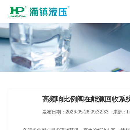
高频响比例阀在能源回收系
发布日期：
2026-05-26 09:32:33
来源：
h