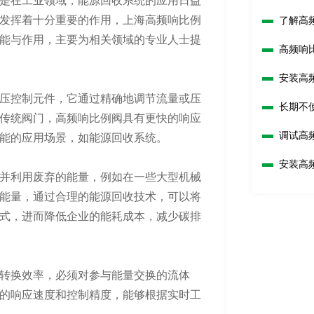
是在工业领域，能源回收系统的应用日益
发挥着十分重要的作用，上海高频响比例
了解高
能与作用，主要为相关领域的专业人士提
高频响
安装高
压控制元件，它通过精确地调节流量或压
长期不
传统阀门，高频响比例阀具有更快的响应
调试高
能的应用场景，如能源回收系统。
安装高
并利用废弃的能量，例如在一些大型机械
能量，通过合理的能源回收技术，可以将
式，进而降低企业的能耗成本，减少碳排
转换效率，必须对参与能量交换的流体
的响应速度和控制精度，能够根据实时工