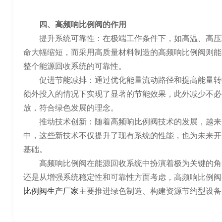
四、高频响比例阀的作用
提升系统可靠性：在极端工作条件下，如高温、高压
命大幅缩短，而采用高质量材料制造的高频响比例阀则能
整个能源回收系统的可靠性。
促进节能减排：通过优化能量流动路径和提高能量转
额外投入的情况下实现了显著的节能效果，此外减少不必
放，符合绿色发展的理念。
推动技术创新：随着高频响比例阀技术的发展，越来
中，这些新技术不仅提升了现有系统的性能，也为未来开
基础。
高频响比例阀在能源回收系统中扮演着极为关键的角
还是从增强系统稳定性和可靠性方面考虑，高频响比例阀
比例阀生产厂家
主要推进绿色制造、构建资源节约型设备