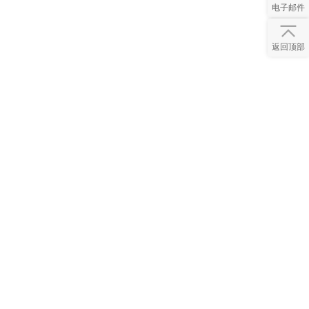
电子邮件
返回顶部