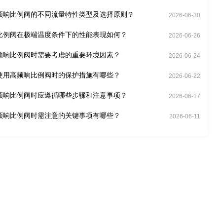
频响比例阀的不同流量特性类型及选择原则？
2026-06-30
比例阀在极端温度条件下的性能表现如何？
2026-06-26
频响比例阀时需要考虑的重要环境因素？
2026-06-24
使用高频响比例阀时的保护措施有哪些？
2026-06-22
频响比例阀时应遵循哪些步骤和注意事项？
2026-06-17
频响比例阀时需注意的关键事项有哪些？
2026-06-11