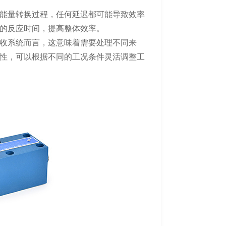
能量转换过程，任何延迟都可能导致效率
的反应时间，提高整体效率。
收系统而言，这意味着需要处理不同来
性，可以根据不同的工况条件灵活调整工