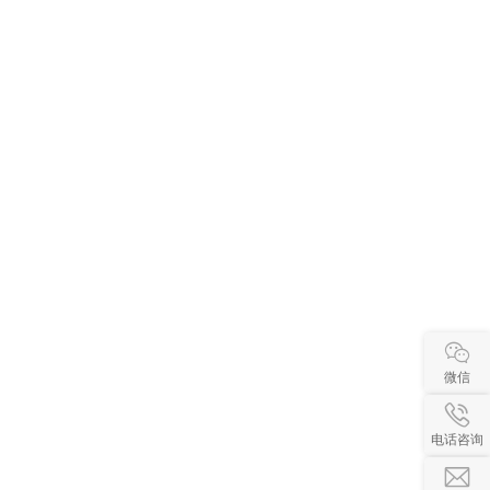
微信
电话咨询