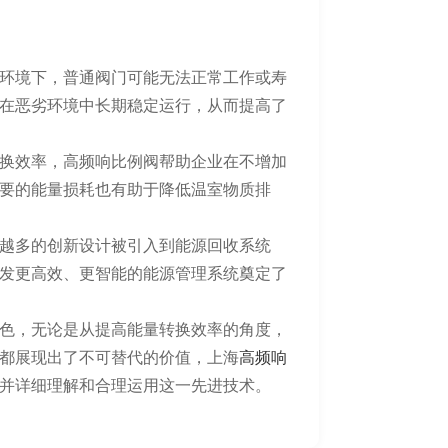
环境下，普通阀门可能无法正常工作或寿
在恶劣环境中长期稳定运行，从而提高了
换效率，高频响比例阀帮助企业在不增加
要的能量损耗也有助于降低温室物质排
越多的创新设计被引入到能源回收系统
发更高效、更智能的能源管理系统奠定了
色，无论是从提高能量转换效率的角度，
都展现出了不可替代的价值，上海
高频响
并详细理解和合理运用这一先进技术。