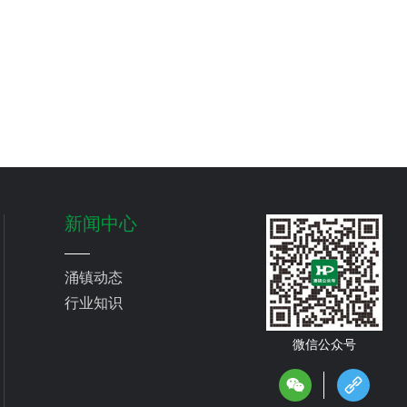
新闻中心
涌镇动态
行业知识
微信公众号