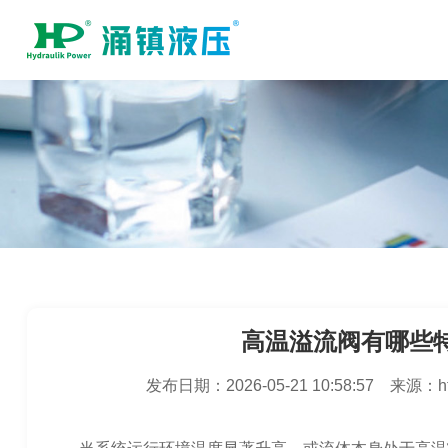
高温溢流阀有哪些
发布日期：
2026-05-21 10:58:57
来源：
h