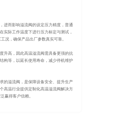
，进而影响溢流阀的设定压力精度，普通
在实际工作温度下进行压力标定与测试，
0℃工况，确保产品出厂参数真实可靠。
度升高，因此高温溢流阀需具备更强的抗
结构等，以延长使用寿命，减少停机维护
求的溢流阀，是保障设备安全、提升生产
个高温行业提供定制化高温溢流阀解决方
，广泛赢得客户信赖。