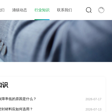
我们
涌镇动态
行业知识
联系我们
知识
故障率低的原因是什么？
2026-07-17
密封材料应如何选用？
2026-07-13