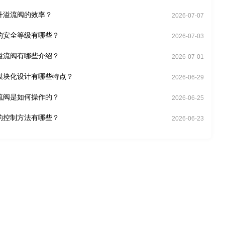
升溢流阀的效率？
2026-07-07
的安全等级有哪些？
2026-07-03
溢流阀有哪些介绍？
2026-07-01
模块化设计有哪些特点？
2026-06-29
流阀是如何操作的？
2026-06-25
的控制方法有哪些？
2026-06-23