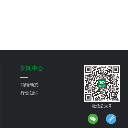
新闻中心
涌镇动态
行业知识
微信公众号