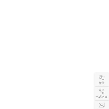
微信
电话咨询