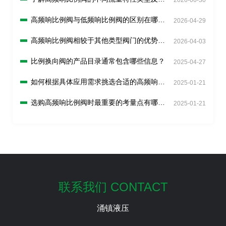
择原则？
高频响比例阀与低频响比例阀的区别在哪
2026-04-29
里？
高频响比例阀相较于其他类型阀门的优势是
2026-04-03
什么？
比例换向阀的产品目录通常包含哪些信息？
2025-04-27
如何根据具体应用需求挑选合适的高频响比
2025-01-21
例阀？
选购高频响比例阀时最重要的考量点有哪
2025-01-21
些？
联系我们 CONTACT
涌镇液压