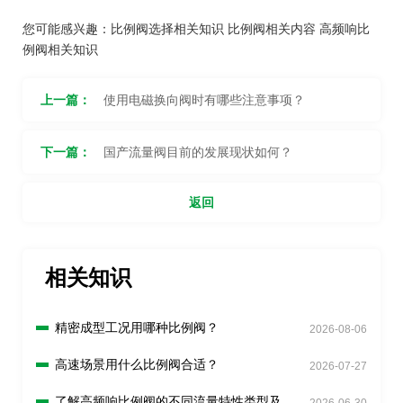
您可能感兴趣：
比例阀选择相关知识
比例阀相关内容
高频响比
例阀相关知识
上一篇：
使用电磁换向阀时有哪些注意事项？
下一篇：
国产流量阀目前的发展现状如何？
返回
相关知识
精密成型工况用哪种比例阀？
2026-08-06
高速场景用什么比例阀合适？
2026-07-27
了解高频响比例阀的不同流量特性类型及选
2026-06-30