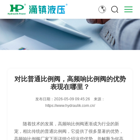
对比普通比例阀，高频响比例阀的优势
表现在哪里？
发布日期：
2026-05-09 09:45:26
来源：
https://www.hydraulik.com.cn/
随着技术的发展，高频响比例阀逐渐成为行业的新
宠，相比传统的普通比例阀，它提供了很多显著的优势，
高频响比例阀厂家下面详细介绍这些优势，并解释为何高