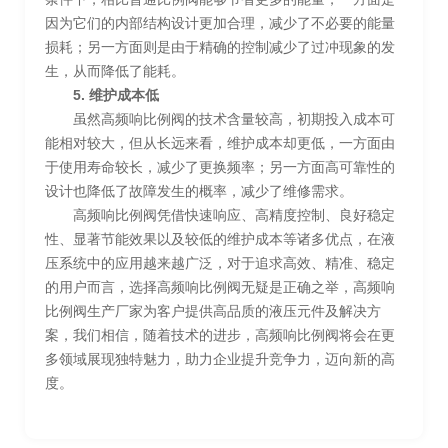
因为它们的内部结构设计更加合理，减少了不必要的能量
损耗；另一方面则是由于精确的控制减少了过冲现象的发
生，从而降低了能耗。
5. 维护成本低
虽然高频响比例阀的技术含量较高，初期投入成本可
能相对较大，但从长远来看，维护成本却更低，一方面由
于使用寿命较长，减少了更换频率；另一方面高可靠性的
设计也降低了故障发生的概率，减少了维修需求。
高频响比例阀凭借快速响应、高精度控制、良好稳定
性、显著节能效果以及较低的维护成本等诸多优点，在液
压系统中的应用越来越广泛，对于追求高效、精准、稳定
的用户而言，选择高频响比例阀无疑是正确之举，高频响
比例阀生产厂家为客户提供高品质的液压元件及解决方
案，我们相信，随着技术的进步，高频响比例阀将会在更
多领域展现独特魅力，助力企业提升竞争力，迈向新的高
度。