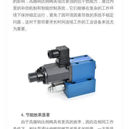
的影响，高频响比例阀表现出更强的抗干扰能力，通过内
置的补偿机制和智能控制系统，它们能够在复杂的工作环
境下保持稳定运行，避免了因环境因素导致的系统不稳定
问题，这对于那些要求长时间连续工作的工业设备来说尤
为重要。
4. 节能效果显著
由于高频响比例阀具有更高的效率，因此在相同工作
条件下，相比普通比例阀能够节省更多的能量，一方面是