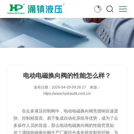
电动电磁换向阀的性能怎么样？
发布日期：
2026-04-29 09:26:17
来源：
https://www.hydraulik.com.cn/
在众多液压控制阀中，电动电磁换向阀凭借响应速度
快、控制精度高、易于集成自动化系统等优势，成为了众
多操作人员的首选，那么电动电磁换向阀的性能究竟如
何？涌镇电磁换向阀生产厂家结合多年研发制造经验，为