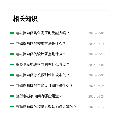
相关知识
电磁换向阀具备高压耐受能力吗？
2026-08-06
电磁换向阀的校准方法是什么？
2026-07-16
电磁换向阀的设计要点是什么？
2026-07-10
高频响应电磁换向阀有什么特点？
2026-07-02
电磁换向阀怎么做到维护成本低？
2026-06-30
电磁换向阀的节能设计思路是什么？
2026-06-26
微型电磁换向阀有哪些用途？
2026-06-24
电磁换向阀的流量系数是如何计算的？
2026-06-17