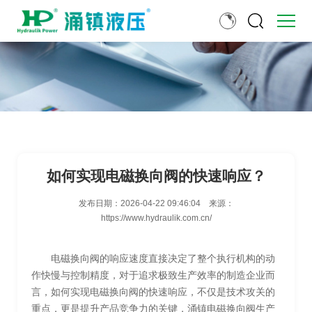
如何实现电磁换向阀的快速响应？
发布日期：
2026-04-22 09:46:04
来源：
https://www.hydraulik.com.cn/
电磁换向阀的响应速度直接决定了整个执行机构的动
作快慢与控制精度，对于追求极致生产效率的制造企业而
言，如何实现电磁换向阀的快速响应，不仅是技术攻关的
重点，更是提升产品竞争力的关键，涌镇电磁换向阀生产