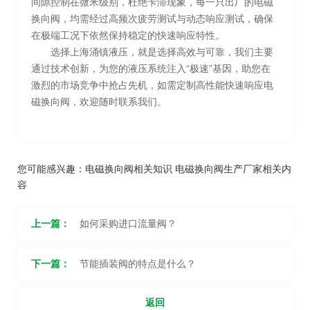
间隙控制在微米级别，杜绝卡滞现象，每一只出厂的电磁
换向阀，均需经过高频次疲劳测试与动态响应测试，确保
在极端工况下依然保持稳定的快速响应特性。
选择上海涌镇液压，就是选择高效与可靠，我们主要
通过技术创新，为您的液压系统注入“极速”基因，助您在
激烈的市场竞争中抢占先机，如需定制高性能快速响应电
磁换向阀，欢迎随时联系我们。
您可能感兴趣：
电磁换向阀相关知识
电磁换向阀生产厂家相关内
容
上一篇：
如何采购进口流量阀？
下一篇：
节能插装阀的特点是什么？
返回