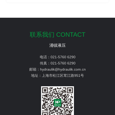
联系我们 CONTACT
涌镇液压
电话：
021-5760 6290
传真：
021-5760 6290
邮箱：
hydraulik@hydraulik.com.cn
地址：
上海市松江区茸江路951号