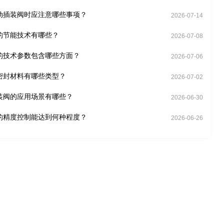
动插装阀时应注意哪些事项？
2026-07-14
的节能技术有哪些？
2026-07-08
的技术参数包含哪些方面？
2026-07-06
密封材料有哪些类型？
2026-07-02
装阀的应用场景有哪些？
2026-06-30
的精度控制能达到何种程度？
2026-06-26