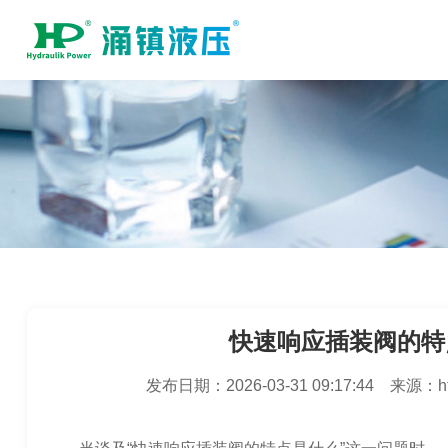
快速响应插装阀的特
发布日期：
2026-03-31 09:17:44
来源：
h