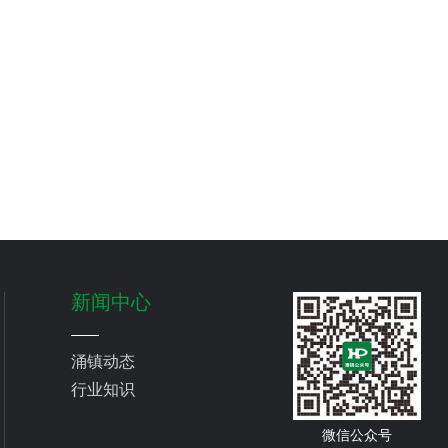
新闻中心
涌镇动态
行业知识
微信公众号