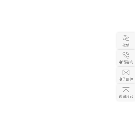
微信
电话咨询
电子邮件
返回顶部