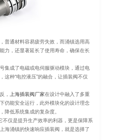
，普通材料容易疲劳失效，而涌镇选用高
能力，还显著延长了使用寿命，确保在长
号集成了电磁或电伺服驱动模块，通过电
，这种“电控液压”的融合，让插装阀不仅
。
反，
上海插装阀厂家
在设计中融入了多重
下仍能安全运行，此外模块化的设计理念
，降低系统集成的复杂度。
，它不仅是提升生产效率的利器，更是保障系
上海涌镇的快速响应插装阀，就是选择了