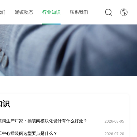
我们
涌镇动态
行业知识
联系我们
知识
装阀生产厂家：插装阀模块化设计有什么好处？
2026-08-05
工中心插装阀选型要点是什么？
2026-07-20