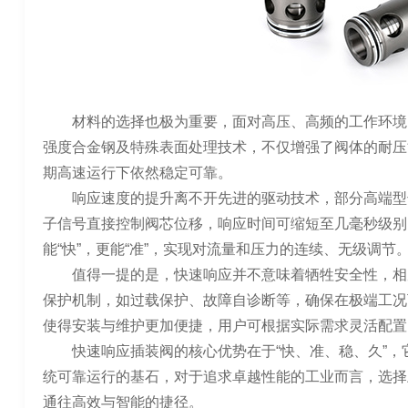
材料的选择也极为重要，面对高压、高频的工作环境
强度合金钢及特殊表面处理技术，不仅增强了阀体的耐压
期高速运行下依然稳定可靠。
响应速度的提升离不开先进的驱动技术，部分高端型
子信号直接控制阀芯位移，响应时间可缩短至几毫秒级别
能“快”，更能“准”，实现对流量和压力的连续、无级调节
值得一提的是，快速响应并不意味着牺牲安全性，相
保护机制，如过载保护、故障自诊断等，确保在极端工况
使得安装与维护更加便捷，用户可根据实际需求灵活配置
快速响应插装阀的核心优势在于“快、准、稳、久”
统可靠运行的基石，对于追求卓越性能的工业而言，选择
通往高效与智能的捷径。