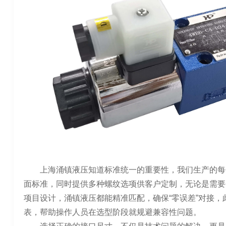
上海涌镇液压知道标准统一的重要性，我们生产的每一款
面标准，同时提供多种螺纹选项供客户定制，无论是需要
项目设计，涌镇液压都能精准匹配，确保“零误差”对接
表，帮助操作人员在选型阶段就规避兼容性问题。