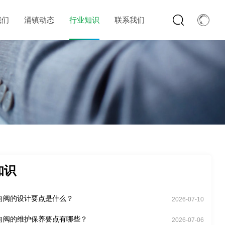
我们
涌镇动态
行业知识
联系我们
知识
向阀的设计要点是什么？
2026-07-10
向阀的维护保养要点有哪些？
2026-07-06