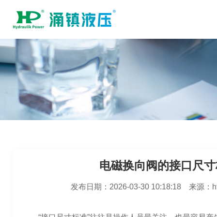
电磁换向阀的接口尺寸
发布日期：
2026-03-30 10:18:18
来源：
h