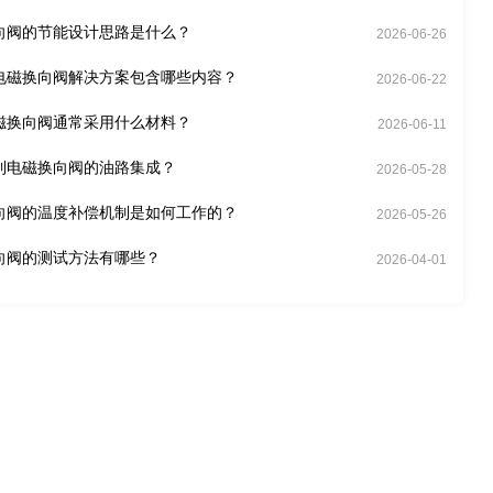
向阀的节能设计思路是什么？
2026-06-26
电磁换向阀解决方案包含哪些内容？
2026-06-22
磁换向阀通常采用什么材料？
2026-06-11
到电磁换向阀的油路集成？
2026-05-28
向阀的温度补偿机制是如何工作的？
2026-05-26
向阀的测试方法有哪些？
2026-04-01