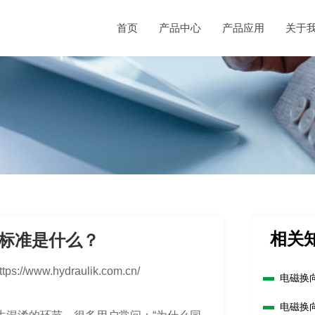
首页
产品中心
产品应用
关于
相关
标准是什么？
ttps://www.hydraulik.com.cn/
电磁换
电磁换