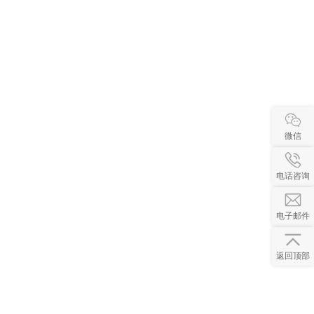
微信
电话咨询
电子邮件
返回顶部