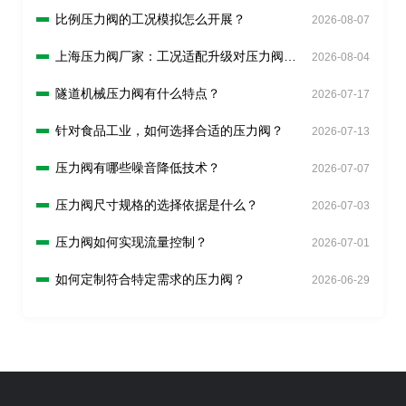
比例压力阀的工况模拟怎么开展？
2026-08-07
上海压力阀厂家：工况适配升级对压力阀有
2026-08-04
什么新要求？
隧道机械压力阀有什么特点？
2026-07-17
针对食品工业，如何选择合适的压力阀？
2026-07-13
压力阀有哪些噪音降低技术？
2026-07-07
压力阀尺寸规格的选择依据是什么？
2026-07-03
压力阀如何实现流量控制？
2026-07-01
如何定制符合特定需求的压力阀？
2026-06-29