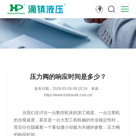
压力阀的响应时间是多少？
发布日期：
2026-03-26 09:10:24
来源：
https://www.hydraulik.com.cn/
当我们在讨论一台数控机床的加工精度、一台注塑机
的合模速度，甚至是一台大型工程机械的作业稳定性时，
背后往往隐藏着一个看似微小却极为关键的参数：压力阀
的响应时间。