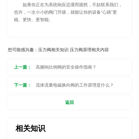
如果你正在为系统响应迟缓而困扰，不妨联系我们，
也许，一次小小的阀门升级，就能让你的设备“心跳”更
稳、更快、更智能。
您可能感兴趣：
压力阀相关知识
压力阀原理相关内容
上一篇：
高频响比例阀的安全操作指南？
下一篇：
流体流量电磁换向阀的工作原理是什么？
返回
相关知识