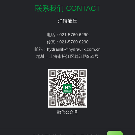
联系我们 CONTACT
涌镇液压
电话：
021-5760 6290
传真：
021-5760 6290
邮箱：
hydraulik@hydraulik.com.cn
地址：
上海市松江区茸江路951号
微信公众号