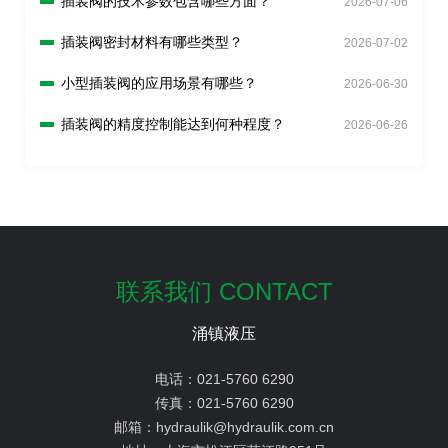
插装阀的技术参数包含哪些方面？
2026-07-06
插装阀密封材料有哪些类型？
2026-07-02
小型插装阀的应用场景有哪些？
2026-06-30
插装阀的精度控制能达到何种程度？
2026-06-26
联系我们 CONTACT
涌镇液压
电话：
021-5760 6290
传真：
021-5760 6290
邮箱：
hydraulik@hydraulik.com.cn