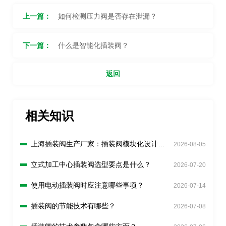
上一篇：
如何检测压力阀是否存在泄漏？
下一篇：
什么是智能化插装阀？
返回
相关知识
上海插装阀生产厂家：插装阀模块化设计有
2026-08-05
什么好处？
立式加工中心插装阀选型要点是什么？
2026-07-20
使用电动插装阀时应注意哪些事项？
2026-07-14
插装阀的节能技术有哪些？
2026-07-08