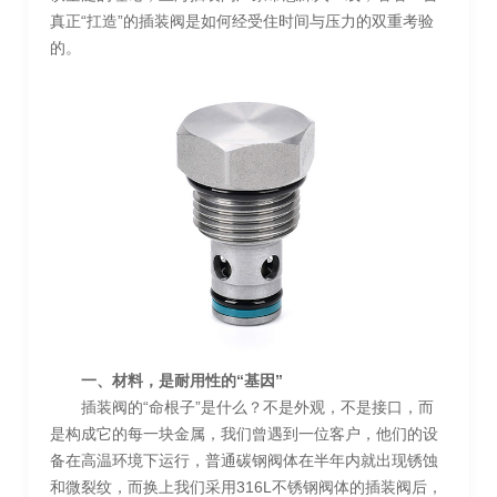
真正“扛造”的插装阀是如何经受住时间与压力的双重考验
的。
一、材料，是耐用性的“基因”
插装阀的“命根子”是什么？不是外观，不是接口，而
是构成它的每一块金属，我们曾遇到一位客户，他们的设
备在高温环境下运行，普通碳钢阀体在半年内就出现锈蚀
和微裂纹，而换上我们采用316L不锈钢阀体的插装阀后，