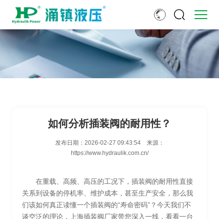
如何分析插装阀的耐用性？
发布日期：
2026-02-27 09:43:54
来源：
https://www.hydraulik.com.cn/
在重载、高频、高压的工况下，插装阀的耐用性直接
关系到设备的停机率、维护成本，甚至生产安全，那么我
们该如何真正读懂一个插装阀的“寿命密码”？今天我们不
谈空泛的理论，上海插装阀厂家带您深入一线，看看一台