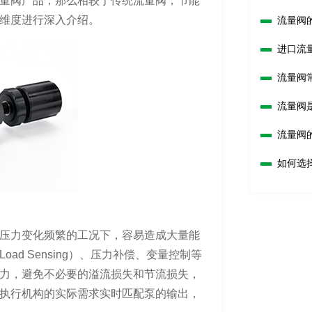
量阀产品，那么相较于传统流量阀，节能
维度进行深入介绍。
流量阀
进口流
流量阀
流量阀
流量阀
如何选
压力变化频繁的工况下，容易造成大量能
d Sensing）、压力补偿、变量控制等
力，避免不必要的溢流损失和节流损失，
执行机构的实际需求实时匹配泵的输出，