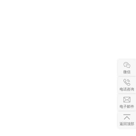
微信
电话咨询
电子邮件
返回顶部