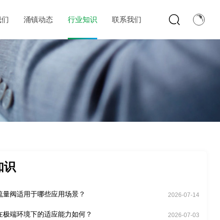
我们
涌镇动态
行业知识
联系我们
知识
流量阀适用于哪些应用场景？
2026-07-14
在极端环境下的适应能力如何？
2026-07-03