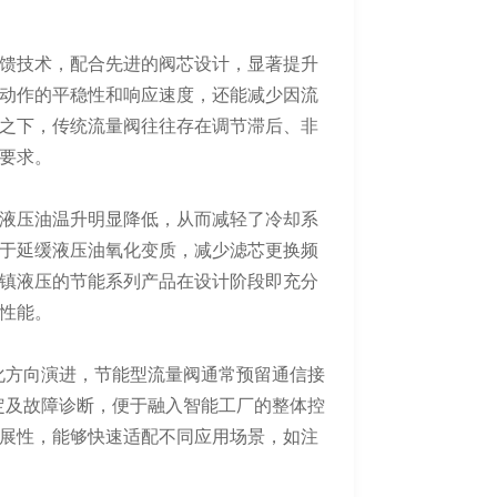
。
馈技术，配合先进的阀芯设计，显著提升
动作的平稳性和响应速度，还能减少因流
之下，传统流量阀往往存在调节滞后、非
要求。
液压油温升明显降低，从而减轻了冷却系
于延缓液压油氧化变质，减少滤芯更换频
镇液压的节能系列产品在设计阶段即充分
性能。
络化方向演进，节能型流量阀通常预留通信接
数设定及故障诊断，便于融入智能工厂的整体控
展性，能够快速适配不同应用场景，如注