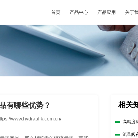
首页
产品中心
产品应用
关于
相关
品有哪些优势？
ttps://www.hydraulik.com.cn/
高精度
流量阀