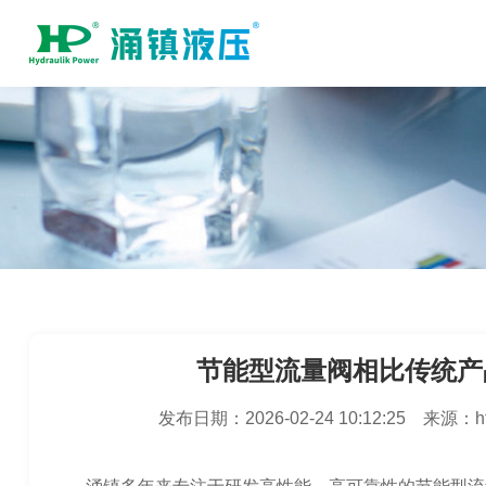
节能型流量阀相比传统产
发布日期：
2026-02-24 10:12:25
来源：
h