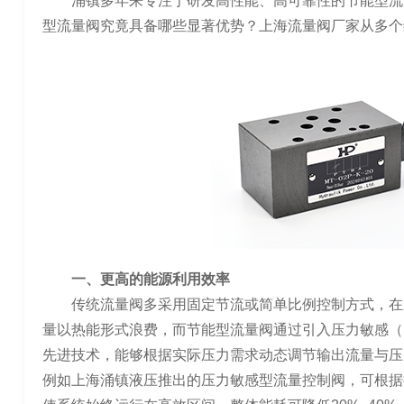
涌镇多年来专注于研发高性能、高可靠性的节能型流
型流量阀究竟具备哪些显著优势？上海流量阀厂家从多个
一、更高的能源利用效率
传统流量阀多采用固定节流或简单比例控制方式，在
量以热能形式浪费，而节能型流量阀通过引入压力敏感（Loa
先进技术，能够根据实际压力需求动态调节输出流量与压
例如上海涌镇液压推出的压力敏感型流量控制阀，可根据