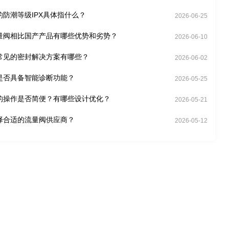
的防潮等级IPX具体指什么？
2026-06-25
量阀相比国产产品有哪些优势和劣势？
2026-06-10
常见的密封解决方案有哪些？
2026-06-02
是否具备智能诊断功能？
2026-05-25
的操作是否简便？有哪些设计优化？
2026-05-21
择合适的流量阀供应商？
2026-05-12