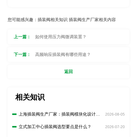
您可能感兴趣：
插装阀相关知识
插装阀生产厂家相关内容
上一篇：
如何使用压力阀微调装置？
下一篇：
高频响应插装阀有哪些用途？
返回
相关知识
上海插装阀生产厂家：插装阀模块化设计有
2026-08-05
什么好处？
立式加工中心插装阀选型要点是什么？
2026-07-20