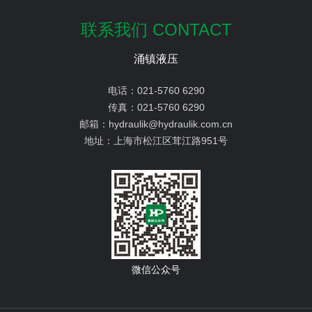
联系我们 CONTACT
涌镇液压
电话：
021-5760 6290
传真：
021-5760 6290
邮箱：
hydraulik@hydraulik.com.cn
地址：
上海市松江区茸江路951号
微信公众号