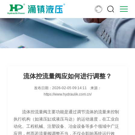
流体控流量阀应如何进行调整？
发布日期：
2026-02-05 09:14:11
来源：
https://www.hydraulik.com.cn/
流体控流量阀主要功能是通过调节流体的流量来控制
执行机构（如液压缸或液压马达）的运动速度，在工业自
动化、工程机械、注塑设备、冶金设备等多个领域中广泛
应用，然而若流量阀调整不当，不仅会影响系统运行效