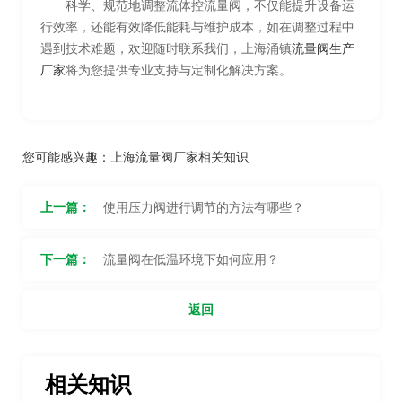
科学、规范地调整流体控流量阀，不仅能提升设备运
行效率，还能有效降低能耗与维护成本，如在调整过程中
遇到技术难题，欢迎随时联系我们，上海涌镇
流量阀生产
厂家
将为您提供专业支持与定制化解决方案。
您可能感兴趣：
上海流量阀厂家相关知识
上一篇：
使用压力阀进行调节的方法有哪些？
下一篇：
流量阀在低温环境下如何应用？
返回
相关知识