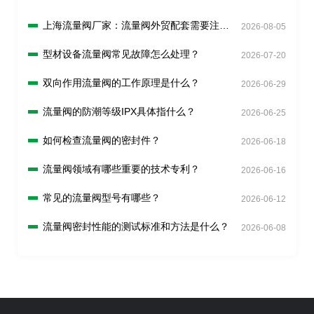
上海流量阀厂家：流量阀外贸配套需要注意
2026-08-05
什么？
型材设备流量阀常见故障怎么处理？
2026-07-20
双向作用流量阀的工作原理是什么？
2026-06-29
流量阀的防潮等级IPX具体指什么？
2026-06-25
如何检查流量阀的密封件？
2026-06-18
流量阀领域有哪些重要的技术专利？
2026-06-16
常见的流量阀型号有哪些？
2026-06-12
流量阀密封性能的测试标准和方法是什么？
2026-06-08