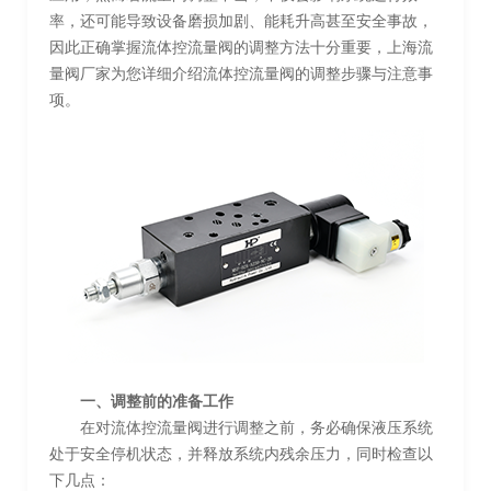
率，还可能导致设备磨损加剧、能耗升高甚至安全事故，
因此正确掌握流体控流量阀的调整方法十分重要，上海流
量阀厂家为您详细介绍流体控流量阀的调整步骤与注意事
项。
一、调整前的准备工作
在对流体控流量阀进行调整之前，务必确保液压系统
处于安全停机状态，并释放系统内残余压力，同时检查以
下几点：