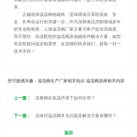
率。
正确选择溢流阀电磁铁，是保障液压系统高效、安
全、长寿命运行的关键一步，作为深耕液压控制领域多年
的专业制造商，上海溢流阀厂家主要为客户提供高精度、
高可靠性、高适配性的溢流阀及电磁组件解决方案，如您
有选型疑问或定制需求，欢迎随时联系我们，获取一对一
技术支持！
您可能感兴趣：
溢流阀生产厂家相关知识
溢流阀选择相关内容
上一篇：
流量阀在低温环境下如何应用？
下一篇：
流体控溢流阀常见问题及解决方案有哪些？
返回