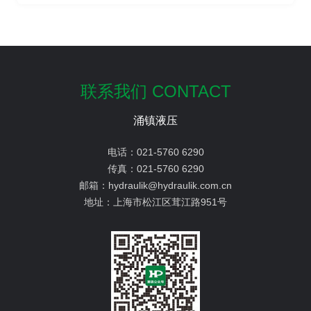
联系我们 CONTACT
涌镇液压
电话：
021-5760 6290
传真：
021-5760 6290
邮箱：
hydraulik@hydraulik.com.cn
地址：
上海市松江区茸江路951号