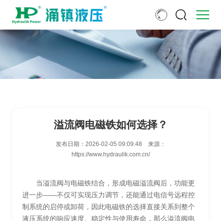
溢流阀电磁铁如何选择？
发布日期：
2026-02-05 09:09:48
来源：
https://www.hydraulik.com.cn/
当溢流阀与电磁铁结合，形成电磁溢流阀后，功能更
进一步——不仅可实现压力调节，还能通过电信号远程控
制系统的启停或卸荷，因此电磁铁的选择直接关系到整个
液压系统的响应速度、稳定性与使用寿命，那么溢流阀电