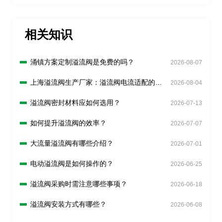
相关知识
涌镇方案定制溢流阀是免费的吗？
2026-08-07
上海溢流阀生产厂家：溢流阀电流适配的优
2026-08-04
势是什么？
溢流阀密封材料应如何选用？
2026-07-13
如何提升溢流阀的效率？
2026-07-07
大流量溢流阀有哪些介绍？
2026-07-01
电动溢流阀是如何操作的？
2026-06-25
溢流阀采购时需注意哪些事项？
2026-06-18
溢流阀安装方式有哪些？
2026-06-08