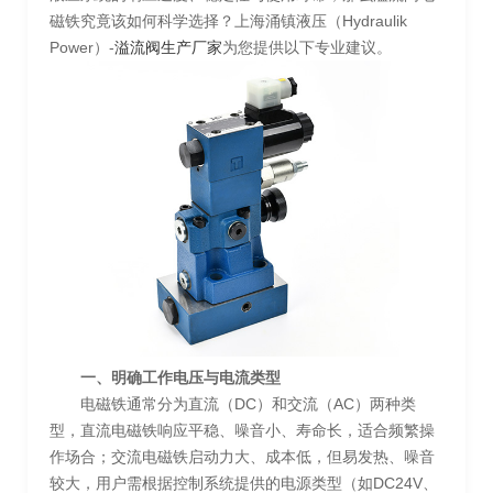
磁铁究竟该如何科学选择？上海涌镇液压（Hydraulik
Power）-
溢流阀生产厂家
为您提供以下专业建议。
一、明确工作电压与电流类型
电磁铁通常分为直流（DC）和交流（AC）两种类
型，直流电磁铁响应平稳、噪音小、寿命长，适合频繁操
作场合；交流电磁铁启动力大、成本低，但易发热、噪音
较大，用户需根据控制系统提供的电源类型（如DC24V、