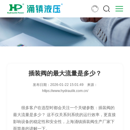
插装阀的最大流量是多少？
发布日期：
2026-01-22 15:01:49
来源：
https://www.hydraulik.com.cn/
很多客户在选型时都会关注一个关键参数：插装阀的
最大流量是多少？ 这不仅关系到系统的运行效率，更直接
影响设备的稳定性和安全性，上海涌镇插装阀生产厂家下
面简单的讲解一下。