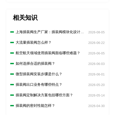
相关知识
上海插装阀生产厂家：插装阀模块化设计有
2026-08-05
什么好处？
大流量插装阀怎么样？
2026-06-22
航空航天领域使用插装阀面临哪些难题？
2026-06-05
如何选择合适的插装阀？
2026-06-03
微型插装阀安装步骤是什么？
2026-06-01
插装阀出口业务有哪些特点？
2026-05-20
插装阀定制解决方案包括哪些方面？
2026-05-14
插装阀的密封性能怎样？
2026-04-30