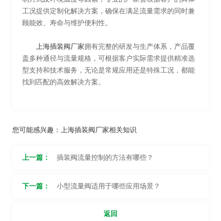
工况提供定制化解决方案，确保在满足流量需求的同时兼
顾能效、寿命与维护便利性。
上海插装阀厂家
拥有完整的研发与生产体系，产品覆
盖多种通径与流量规格，可根据客户实际需求提供精准选
型支持和技术服务，无论是常规应用还是特殊工况，都能
找到匹配的高效解决方案。
您可能感兴趣：
上海插装阀厂家相关知识
上一篇：
插装阀流量控制的方法有哪些？
下一篇：
小型流量阀适用于哪些应用场景？
返回