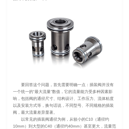
要回答这个问题，首先需要明确一点：插装阀并没有
一个统一的“最大流量”数值，它的流量能力受多种因素影
响，包括阀的通径尺寸、结构设计、工作压力、流体粘度
以及安装方式等，换句话说，不同型号、不同规格的插装
阀，最大流量差异显著。
以常见的插装阀通径为例，从较小的C10（通径约
10mm）到大型的C40（通径约40mm）甚至更大，流量范