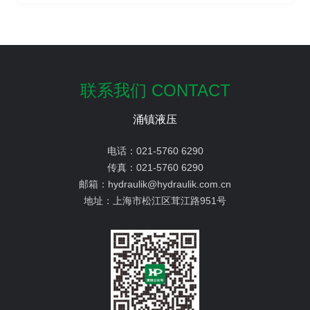
联系我们 CONTACT
涌镇液压
电话：
021-5760 6290
传真：
021-5760 6290
邮箱：
hydraulik@hydraulik.com.cn
地址：
上海市松江区茸江路951号