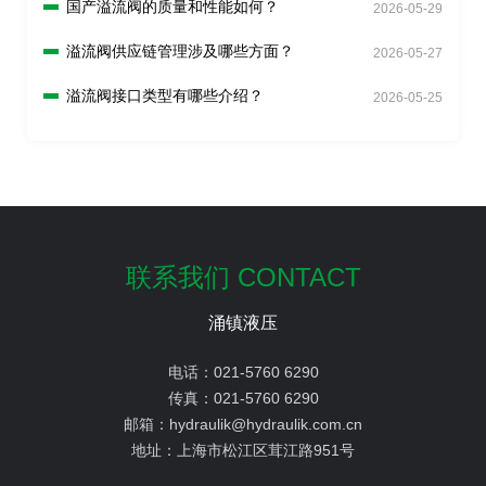
国产溢流阀的质量和性能如何？
2026-05-29
溢流阀供应链管理涉及哪些方面？
2026-05-27
溢流阀接口类型有哪些介绍？
2026-05-25
联系我们 CONTACT
涌镇液压
电话：
021-5760 6290
传真：
021-5760 6290
邮箱：
hydraulik@hydraulik.com.cn
地址：
上海市松江区茸江路951号