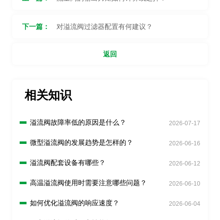
下一篇：
对溢流阀过滤器配置有何建议？
返回
相关知识
溢流阀故障率低的原因是什么？
2026-07-17
微型溢流阀的发展趋势是怎样的？
2026-06-16
溢流阀配套设备有哪些？
2026-06-12
高温溢流阀使用时需要注意哪些问题？
2026-06-10
如何优化溢流阀的响应速度？
2026-06-04