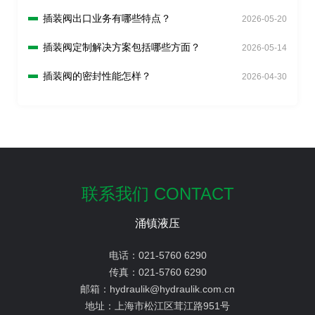
插装阀出口业务有哪些特点？
2026-05-20
插装阀定制解决方案包括哪些方面？
2026-05-14
插装阀的密封性能怎样？
2026-04-30
联系我们 CONTACT
涌镇液压
电话：
021-5760 6290
传真：
021-5760 6290
邮箱：
hydraulik@hydraulik.com.cn
地址：
上海市松江区茸江路951号