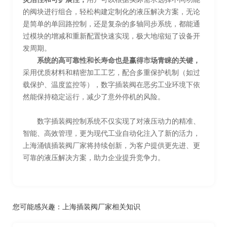
的阀块进行组合，轻松构建定制化的液压解决方案，无论
是简单的单回路控制，还是复杂的多轴同步系统，都能通
过模块的增减和重新配置快速实现，极大地缩短了设备开
发周期。
系统的高可靠性和长寿命也是赢得市场青睐的关键，
采用优质材料和精密加工工艺，配合多重保护机制（如过
载保护、温度监控等），数字插装阀在恶劣工业环境下依
然能保持稳定运行，减少了意外停机的风险。
数字插装阀控制系统不仅实现了对液压动力的精准、
智能、高效管理，更为现代工业自动化注入了新的活力，
上海涌镇插装阀厂家将持续创新，为客户提供更先进、更
可靠的液压解决方案，助力企业提升竞争力。
您可能感兴趣：
上海插装阀厂家相关知识