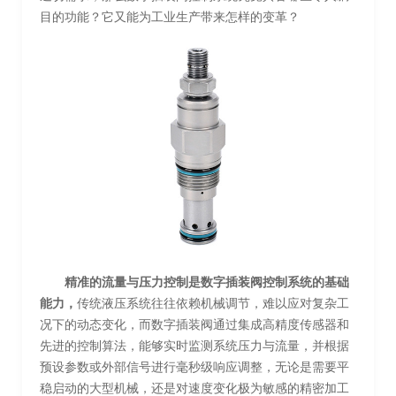
目的功能？它又能为工业生产带来怎样的变革？
精准的流量与压力控制是数字插装阀控制系统的基础
能力，
传统液压系统往往依赖机械调节，难以应对复杂工
况下的动态变化，而数字插装阀通过集成高精度传感器和
先进的控制算法，能够实时监测系统压力与流量，并根据
预设参数或外部信号进行毫秒级响应调整，无论是需要平
稳启动的大型机械，还是对速度变化极为敏感的精密加工