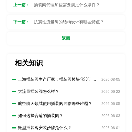
上一篇：
插装阀代理加盟需要满足什么条件？
下一篇：
抗震性流量阀的结构设计有哪些特点？
返回
相关知识
上海插装阀生产厂家：插装阀模块化设计有
2026-08-05
什么好处？
大流量插装阀怎么样？
2026-06-22
航空航天领域使用插装阀面临哪些难题？
2026-06-05
如何选择合适的插装阀？
2026-06-03
微型插装阀安装步骤是什么？
2026-06-01