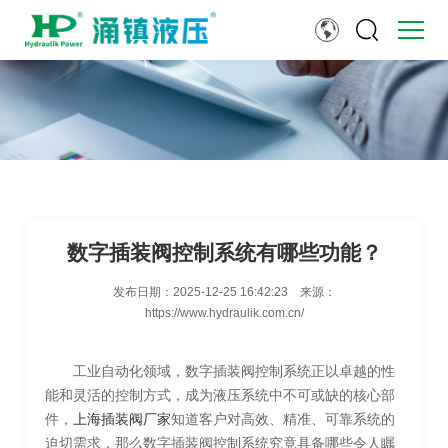
数字插装阀控制系统有哪些功能？
发布日期：
2025-12-25 16:42:23
来源：
https://www.hydraulik.com.cn/
工业自动化领域，数字插装阀控制系统正以卓越的性
能和灵活的控制方式，成为液压系统中不可或缺的核心部
件，
上海插装阀厂家
知道客户对高效、精准、可靠系统的
迫切需求，那么数字插装阀控制系统究竟具备哪些令人瞩