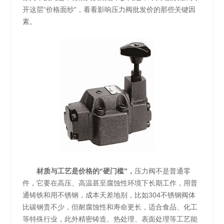
开这层“价格面纱”，看看影响压力阀批发价的那些关键因
素。
材质与工艺是价格的“硬门槛”，
压力阀不是普通零
件，它要在高压、高温甚至腐蚀性环境下长期工作，用普
通铸铁和用不锈钢，成本天差地别，比如304不锈钢阀体
比碳钢贵不少，但耐腐蚀性和寿命更长，适合食品、化工
等特殊行业，此外精密铸造、热处理、表面处理等工艺能