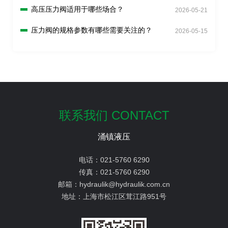
高压压力阀适用于哪些场合？
2026-05-21
压力阀的规格参数有哪些需要关注的？
2026-05-15
联系我们 CONTACT
涌镇液压
电话：
021-5760 6290
传真：
021-5760 6290
邮箱：
hydraulik@hydraulik.com.cn
地址：
上海市松江区茸江路951号