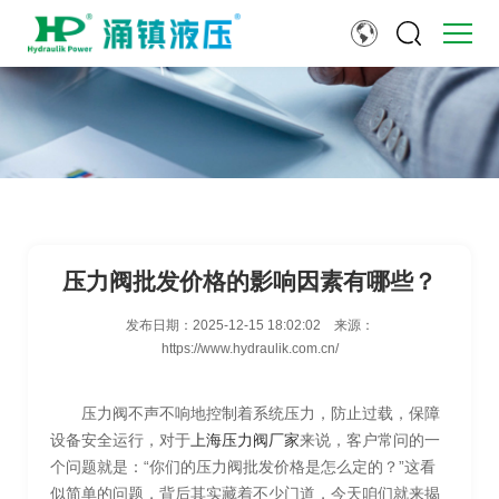
压力阀批发价格的影响因素有哪些？
发布日期：
2025-12-15 18:02:02
来源：
https://www.hydraulik.com.cn/
压力阀不声不响地控制着系统压力，防止过载，保障
设备安全运行，对于
上海压力阀厂家
来说，客户常问的一
个问题就是：“你们的压力阀批发价格是怎么定的？”这看
似简单的问题，背后其实藏着不少门道，今天咱们就来揭