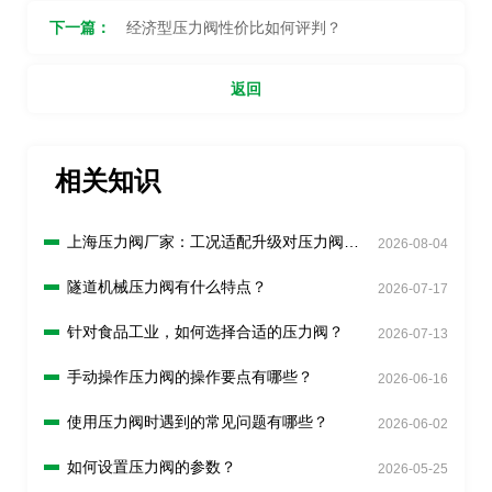
下一篇：
经济型压力阀性价比如何评判？
返回
相关知识
上海压力阀厂家：工况适配升级对压力阀有
2026-08-04
什么新要求？
隧道机械压力阀有什么特点？
2026-07-17
针对食品工业，如何选择合适的压力阀？
2026-07-13
手动操作压力阀的操作要点有哪些？
2026-06-16
使用压力阀时遇到的常见问题有哪些？
2026-06-02
如何设置压力阀的参数？
2026-05-25