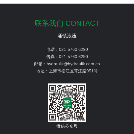
联系我们 CONTACT
涌镇液压
电话：
021-5760 6290
传真：
021-5760 6290
邮箱：
hydraulik@hydraulik.com.cn
地址：
上海市松江区茸江路951号
微信公众号