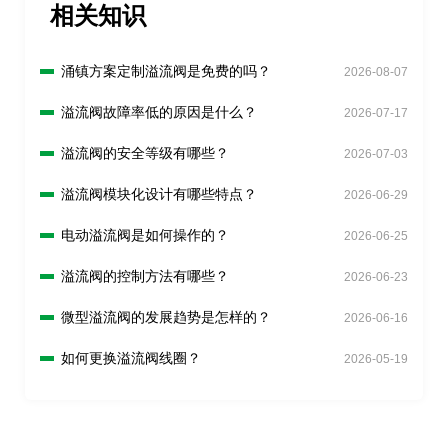
相关知识
涌镇方案定制溢流阀是免费的吗？
2026-08-07
溢流阀故障率低的原因是什么？
2026-07-17
溢流阀的安全等级有哪些？
2026-07-03
溢流阀模块化设计有哪些特点？
2026-06-29
电动溢流阀是如何操作的？
2026-06-25
溢流阀的控制方法有哪些？
2026-06-23
微型溢流阀的发展趋势是怎样的？
2026-06-16
如何更换溢流阀线圈？
2026-05-19