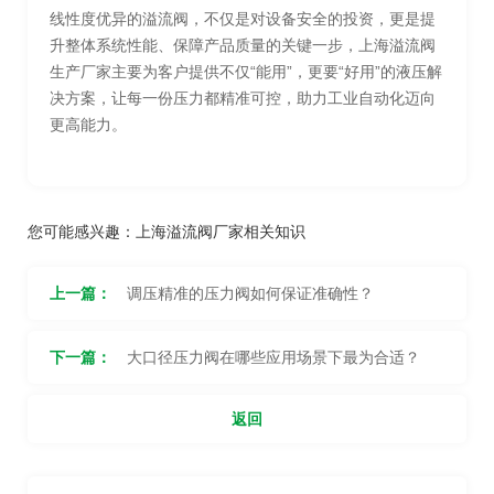
线性度优异的溢流阀，不仅是对设备安全的投资，更是提
升整体系统性能、保障产品质量的关键一步，上海溢流阀
生产厂家主要为客户提供不仅“能用”，更要“好用”的液压解
决方案，让每一份压力都精准可控，助力工业自动化迈向
更高能力。
您可能感兴趣：
上海溢流阀厂家相关知识
上一篇：
调压精准的压力阀如何保证准确性？
下一篇：
大口径压力阀在哪些应用场景下最为合适？
返回