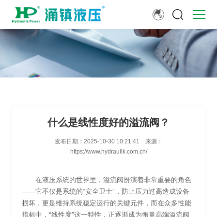
什么是线性度好的溢流阀？
发布日期：
2025-10-30 10:21:41
来源：
https://www.hydraulik.com.cn/
在液压系统的世界里，溢流阀扮演着非常重要的角色
——它不仅是系统的“安全卫士”，防止压力过高造成设备
损坏，更是维持系统稳定运行的关键元件，而在众多性能
指标中，“线性度”这一特性，正逐渐成为衡量高端溢流阀