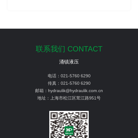
联系我们 CONTACT
涌镇液压
电话：
021-5760 6290
传真：
021-5760 6290
邮箱：
hydraulik@hydraulik.com.cn
地址：
上海市松江区茸江路951号