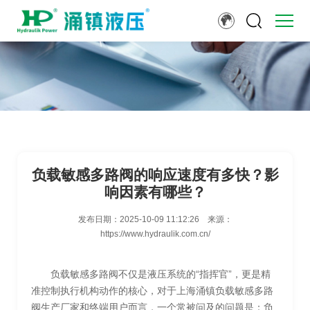
负载敏感多路阀的响应速度有多快？影
响因素有哪些？
发布日期：
2025-10-09 11:12:26
来源：
https://www.hydraulik.com.cn/
负载敏感多路阀不仅是液压系统的“指挥官”，更是精
准控制执行机构动作的核心，对于上海涌镇负载敏感多路
阀生产厂家和终端用户而言，一个常被问及的问题是：负