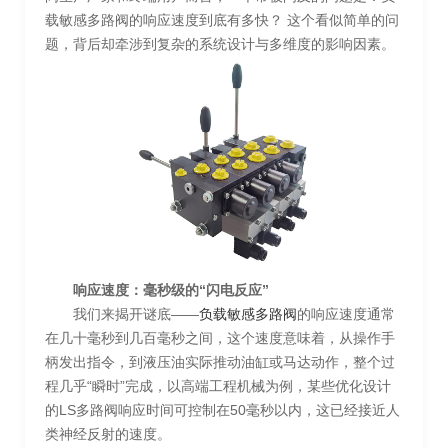
载敏感多路阀的响应速度到底有多快？ 这个看似简单的问
题，背后却牵涉到复杂的系统设计与多维度的影响因素。
响应速度：毫秒级的“闪电反应”
我们来揭开谜底——
负载敏感多路阀
的响应速度通常
在几十毫秒到几百毫秒之间，这个速度意味着，从操作手
柄发出指令，到液压油实际推动油缸或马达动作，整个过
程几乎“瞬时”完成，以高端工程机械为例，某些优化设计
的LS多路阀响应时间可控制在50毫秒以内，这已经接近人
类神经反射的速度。