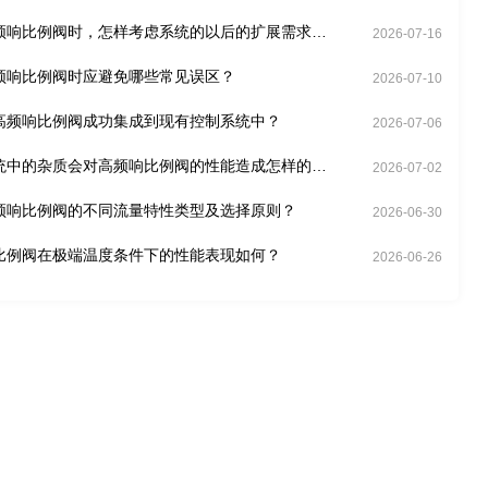
频响比例阀时，怎样考虑系统的以后的扩展需求
2026-07-16
频响比例阀时应避免哪些常见误区？
2026-07-10
高频响比例阀成功集成到现有控制系统中？
2026-07-06
统中的杂质会对高频响比例阀的性能造成怎样的影
2026-07-02
频响比例阀的不同流量特性类型及选择原则？
2026-06-30
比例阀在极端温度条件下的性能表现如何？
2026-06-26