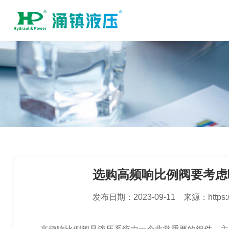
选购高频响比例阀要考虑
发布日期：
2023-09-11
来源：
https