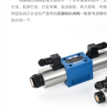
高频响比例阀是液压系统中一个非常重要的组件，主
行业、机床行业、行走车辆、农业收割、风力发电、环保
到适合自己企业生产需求的
高频响比例阀
一般要考虑哪些
的介绍一下。