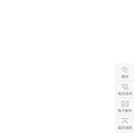
微信
电话咨询
电子邮件
返回顶部