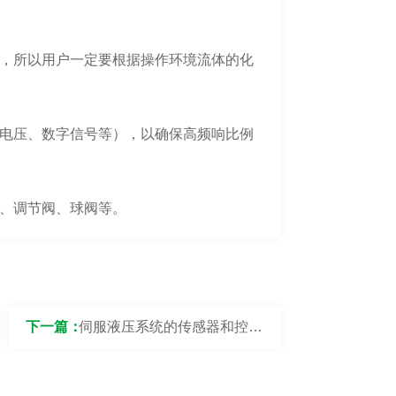
，所以用户一定要根据操作环境流体的化
电压、数字信号等），以确保高频响比例
、调节阀、球阀等。
下一篇：
伺服液压系统的传感器和控制
器应该如何正确配置？