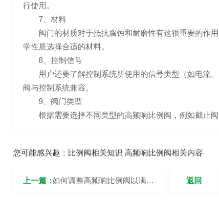
行使用。
7、材料
阀门的材质对于抵抗腐蚀和耐磨性有这很重要的作用
学性质选择合适的材料。
8、控制信号
用户还要了解控制系统所使用的信号类型（如电流、
阀与控制系统兼容。
9、阀门类型
根据需要选择不同类型的高频响比例阀，例如截止阀
您可能感兴趣：
比例阀相关知识
高频响比例阀相关内容
上一篇：
如何调整高频响比例阀以满足
返回
不同流量需求？