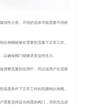
腐蚀性介质。不同的流体可能需要不同材
响比例阀能够在需要的流量下正常工作。
，以确保阀门能够承受这些压力。
速调整流量的应用中。所以说用户在选择
些温度条件下正常工作的高频响比例阀。
户需要选择适当精度的阀门，否则无法进