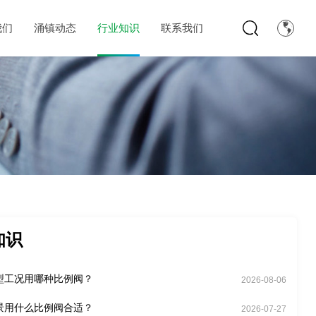
我们
涌镇动态
行业知识
联系我们
知识
型工况用哪种比例阀？
2026-08-06
景用什么比例阀合适？
2026-07-27