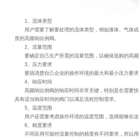
1、流体类型
用户需要了解要处理的流体类型，例如液体、气体或
质的高频响比例阀。
2、流量范围
要确定自己生产所需的流量范围，以确保选购的高频
3、压力要求
要搞清楚自己企业的操作环境的最大和最小压力要求
4、响应时间
高频响比例阀的响应时间非常关键，特别是在需要快
具有适当响应时间的阀门以满足流程控制需求。
5、温度范围
用户还需要考虑操作环境的温度范围，选择能够在这
6、精度要求
不同应用可能对流量控制的精度有不同要求，所以用