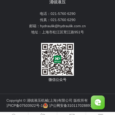
涌镇液压
电话：
021-5760 6290
传真：
021-5760 6290
邮箱：
hydraulik@hydraulik.com.cn
地址：
上海市松江区茸江路951号
微信公众号
Copyright © 涌镇液压机械(上海)有限公司 版权所有
沪ICP备07503922号-1
沪公网安备31011702889776号