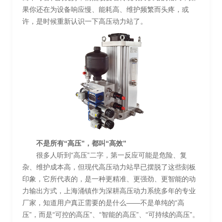
果你还在为设备响应慢、能耗高、维护频繁而头疼，或
许，是时候重新认识一下高压动力站了。
不是所有“高压”，都叫“高效”
很多人听到“高压”二字，第一反应可能是危险、复
杂、维护成本高，但现代高压动力站早已摆脱了这些刻板
印象，它所代表的，是一种更精准、更强劲、更智能的动
力输出方式，上海涌镇作为深耕高压动力系统多年的专业
厂家，知道用户真正需要的是什么——不是单纯的“高
压”，而是“可控的高压”、“智能的高压”、“可持续的高压”。