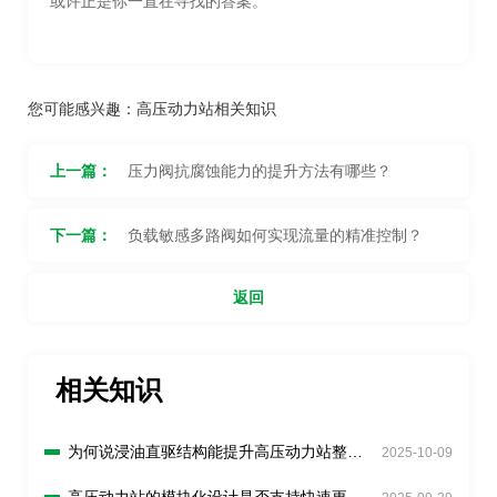
或许正是你一直在寻找的答案。
您可能感兴趣：
高压动力站相关知识
上一篇：
压力阀抗腐蚀能力的提升方法有哪些？
下一篇：
负载敏感多路阀如何实现流量的精准控制？
返回
相关知识
为何说浸油直驱结构能提升高压动力站整体
2025-10-09
寿命？
高压动力站的模块化设计是否支持快速更换