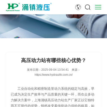
高压动力站有哪些核心优势？
发布日期：
2025-09-04 13:54:41
来源：
https://www.hydraulik.com.cn/
工业自动化和精密制造里动力系统的稳定与高效，早
已成为决定生产效率与产品质量的关键一环，而在众多动
力解决方案中，上海涌镇高压动力站生产厂家正以它独特
而不可替代的优势，悄然改变着传统动力供给的格局，如