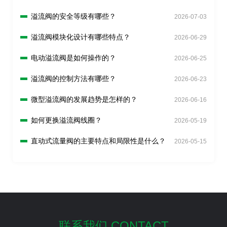
溢流阀的安全等级有哪些？
2026-07-03
溢流阀模块化设计有哪些特点？
2026-06-29
电动溢流阀是如何操作的？
2026-06-25
溢流阀的控制方法有哪些？
2026-06-23
微型溢流阀的发展趋势是怎样的？
2026-06-16
如何更换溢流阀线圈？
2026-05-19
直动式流量阀的主要特点和局限性是什么？
2026-05-15
联系我们 CONTACT