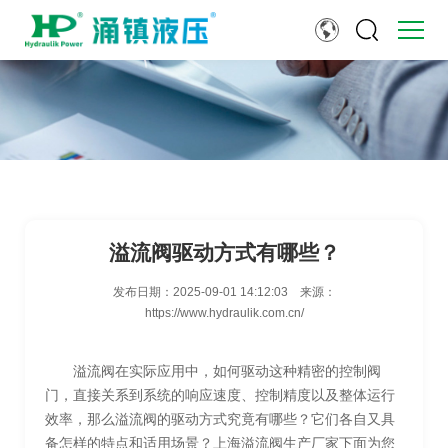
溢流阀驱动方式有哪些？
发布日期：
2025-09-01 14:12:03
来源：
https://www.hydraulik.com.cn/
溢流阀在实际应用中，如何驱动这种精密的控制阀
门，直接关系到系统的响应速度、控制精度以及整体运行
效率，那么溢流阀的驱动方式究竟有哪些？它们各自又具
备怎样的特点和适用场景？上海溢流阀生产厂家下面为您