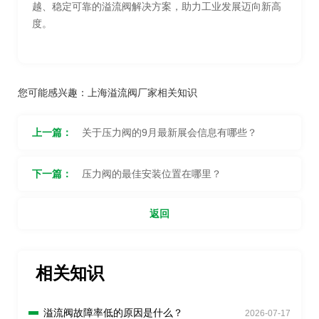
越、稳定可靠的溢流阀解决方案，助力工业发展迈向新高
度。
您可能感兴趣：
上海溢流阀厂家相关知识
上一篇：
关于压力阀的9月最新展会信息有哪些？
下一篇：
压力阀的最佳安装位置在哪里？
返回
相关知识
溢流阀故障率低的原因是什么？
2026-07-17