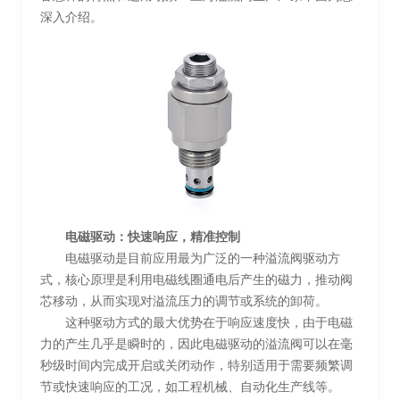
深入介绍。
电磁驱动：快速响应，精准控制
电磁驱动是目前应用最为广泛的一种溢流阀驱动方
式，核心原理是利用电磁线圈通电后产生的磁力，推动阀
芯移动，从而实现对溢流压力的调节或系统的卸荷。
这种驱动方式的最大优势在于响应速度快，由于电磁
力的产生几乎是瞬时的，因此电磁驱动的溢流阀可以在毫
秒级时间内完成开启或关闭动作，特别适用于需要频繁调
节或快速响应的工况，如工程机械、自动化生产线等。