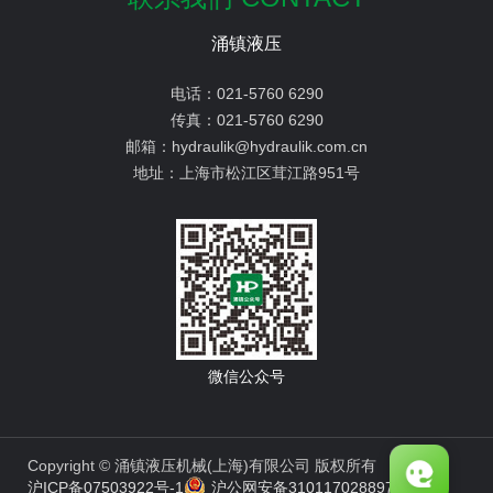
涌镇液压
电话：
021-5760 6290
传真：
021-5760 6290
邮箱：
hydraulik@hydraulik.com.cn
地址：
上海市松江区茸江路951号
微信公众号
Copyright © 涌镇液压机械(上海)有限公司 版权所有
沪ICP备07503922号-1
沪公网安备31011702889776号