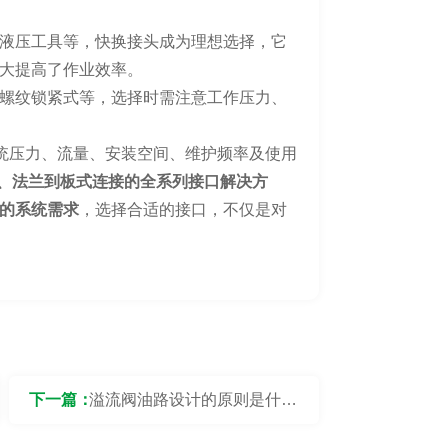
液压工具等，快换接头成为理想选择，它
大提高了作业效率。
螺纹锁紧式等，选择时需注意工作压力、
系统压力、流量、安装空间、维护频率及使用
纹、法兰到板式连接的全系列接口解决方
的系统需求
，选择合适的接口，不仅是对
下一篇：
溢流阀油路设计的原则是什
么？