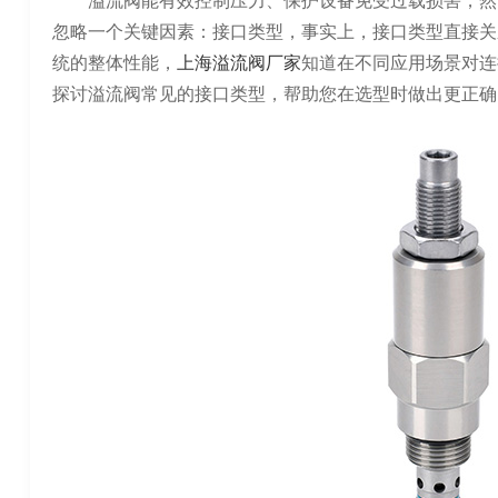
溢流阀能有效控制压力、保护设备免受过载损害，然
忽略一个关键因素：接口类型，事实上，接口类型直接关
统的整体性能，
上海溢流阀厂家
知道在不同应用场景对连
探讨溢流阀常见的接口类型，帮助您在选型时做出更正确