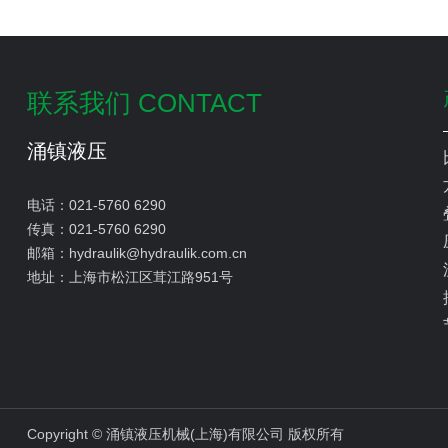
联系我们 CONTACT
涌镇液压
电话：
021-5760 6290
传真：
021-5760 6290
邮箱：
hydraulik@hydraulik.com.cn
地址：
上海市松江区茸江路951号
Copyright © 涌镇液压机械(上海)有限公司 版权所有