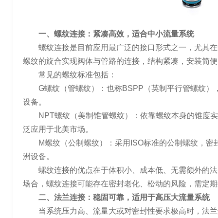
一、螺纹连接：紧凑高效，适合中小流量系统
螺纹连接是目前应用最广泛的接口形式之一，尤其在
螺纹的旋合实现阀体与管路的连接，结构紧凑，安装简便
常见的螺纹标准包括：
G螺纹（管螺纹）：也称BSPP（英制平行管螺纹）
设备。
NPT螺纹（美制锥管螺纹）：依靠螺纹本身的锥度
泛应用于北美市场。
M螺纹（公制螺纹）：采用ISO标准的公制螺纹，密
洲设备。
螺纹连接的优点在于体积小、成本低、无需额外的法
场合，螺纹连接可能存在密封老化、松动的风险，需定期
二、法兰连接：稳固可靠，适用于高压大流量系统
当系统压力高、流量大或对密封性要求极高时，法兰