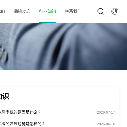
我们
涌镇动态
行业知识
联系我们
知识
故障率低的原因是什么？
2026-07-17
流阀的发展趋势是怎样的？
2026-06-16