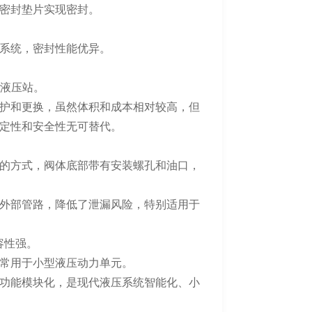
密封垫片实现密封。
中高压系统，密封性能优异。
型液压站。
护和更换，虽然体积和成本相对较高，但
定性和安全性无可替代。
的方式，阀体底部带有安装螺孔和油口，
外部管路，降低了泄漏风险，特别适用于
兼容性强。
常用于小型液压动力单元。
功能模块化，是现代液压系统智能化、小