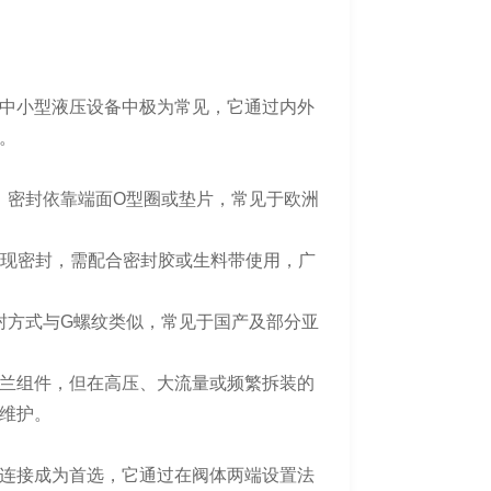
中小型液压设备中极为常见，它通过内外
。
，密封依靠端面O型圈或垫片，常见于欧洲
实现密封，需配合密封胶或生料带使用，广
封方式与G螺纹类似，常见于国产及部分亚
兰组件，但在高压、大流量或频繁拆装的
维护。
连接成为首选，它通过在阀体两端设置法