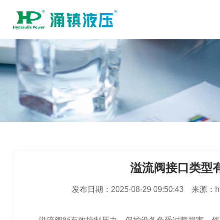
溢流阀接口类型
发布日期：
2025-08-29 09:50:43
来源：
h