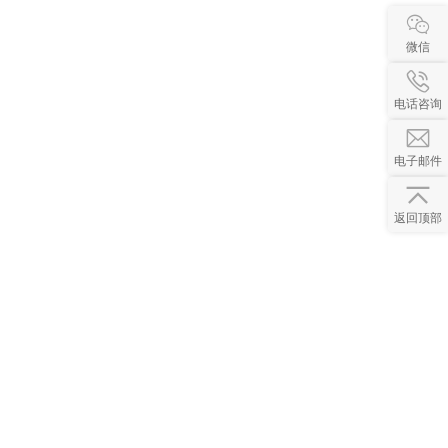
微信
电话咨询
电子邮件
返回顶部