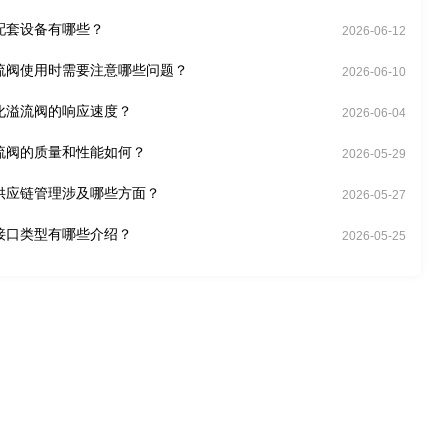
配套设备有哪些？
2026-06-12
流阀使用时需要注意哪些问题？
2026-06-10
化溢流阀的响应速度？
2026-06-04
流阀的质量和性能如何？
2026-05-29
供应链管理涉及哪些方面？
2026-05-27
接口类型有哪些介绍？
2026-05-25