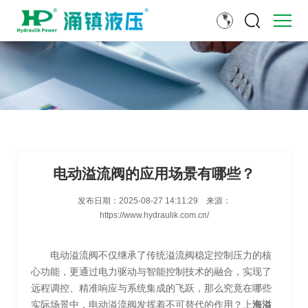
电动溢流阀的应用场景有哪些？
发布日期：
2025-08-27 14:11:29
来源：
https://www.hydraulik.com.cn/
电动溢流阀不仅继承了传统溢流阀稳定控制压力的核
心功能，更通过电力驱动与智能控制技术的融合，实现了
远程调控、精准响应与系统集成的飞跃，那么究竟在哪些
实际场景中，电动溢流阀发挥着不可替代的作用？上
海溢