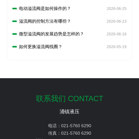
电动溢流阀是如何操作的？
2026-06-25
溢流阀的控制方法有哪些？
2026-06-23
微型溢流阀的发展趋势是怎样的？
2026-06-16
如何更换溢流阀线圈？
2026-05-19
联系我们 CONTACT
涌镇液压
电话：
021-5760 6290
传真：
021-5760 6290