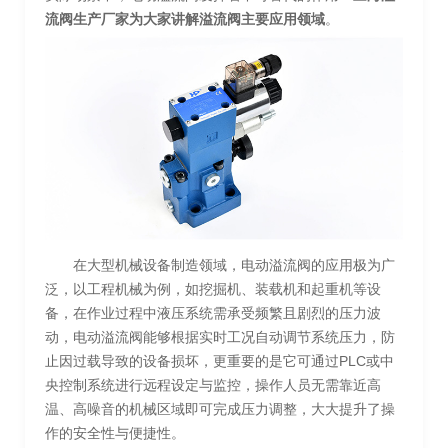
流阀生产厂家为大家讲解溢流阀主要应用领域
。
在大型机械设备制造领域，电动溢流阀的应用极为广
泛，以工程机械为例，如挖掘机、装载机和起重机等设
备，在作业过程中液压系统需承受频繁且剧烈的压力波
动，电动溢流阀能够根据实时工况自动调节系统压力，防
止因过载导致的设备损坏，更重要的是它可通过PLC或中
央控制系统进行远程设定与监控，操作人员无需靠近高
温、高噪音的机械区域即可完成压力调整，大大提升了操
作的安全性与便捷性。