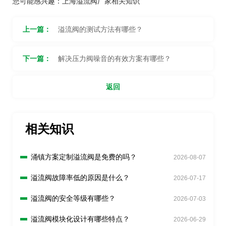
您可能感兴趣：
上海溢流阀厂家相关知识
上一篇：
溢流阀的测试方法有哪些？
下一篇：
解决压力阀噪音的有效方案有哪些？
返回
相关知识
涌镇方案定制溢流阀是免费的吗？
2026-08-07
溢流阀故障率低的原因是什么？
2026-07-17
溢流阀的安全等级有哪些？
2026-07-03
溢流阀模块化设计有哪些特点？
2026-06-29