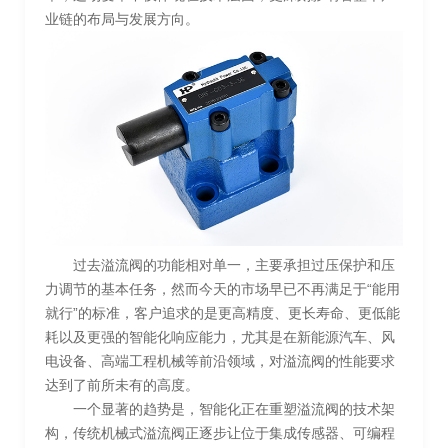
业链的布局与发展方向。
过去溢流阀的功能相对单一，主要承担过压保护和压
力调节的基本任务，然而今天的市场早已不再满足于“能用
就行”的标准，客户追求的是更高精度、更长寿命、更低能
耗以及更强的智能化响应能力，尤其是在新能源汽车、风
电设备、高端工程机械等前沿领域，对溢流阀的性能要求
达到了前所未有的高度。
一个显著的趋势是，智能化正在重塑溢流阀的技术架
构，传统机械式溢流阀正逐步让位于集成传感器、可编程