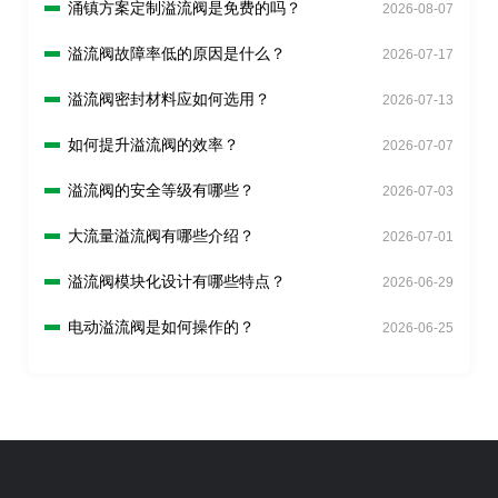
涌镇方案定制溢流阀是免费的吗？
2026-08-07
溢流阀故障率低的原因是什么？
2026-07-17
溢流阀密封材料应如何选用？
2026-07-13
如何提升溢流阀的效率？
2026-07-07
溢流阀的安全等级有哪些？
2026-07-03
大流量溢流阀有哪些介绍？
2026-07-01
溢流阀模块化设计有哪些特点？
2026-06-29
电动溢流阀是如何操作的？
2026-06-25