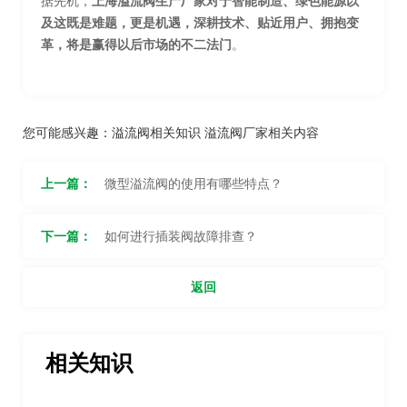
据先机，
上海溢流阀生产厂家对于智能制造、绿色能源以
及这既是难题，更是机遇，深耕技术、贴近用户、拥抱变
革，将是赢得以后市场的不二法门
。
您可能感兴趣：
溢流阀相关知识
溢流阀厂家相关内容
上一篇：
微型溢流阀的使用有哪些特点？
下一篇：
如何进行插装阀故障排查？
返回
相关知识