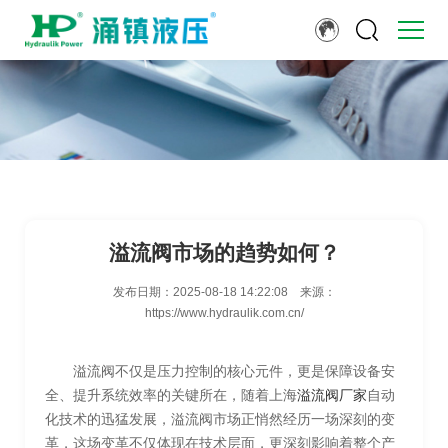
溢流阀市场的趋势如何？
发布日期：
2025-08-18 14:22:08
来源：
https://www.hydraulik.com.cn/
溢流阀不仅是压力控制的核心元件，更是保障设备安
全、提升系统效率的关键所在，随着上海
溢流阀厂家
自动
化技术的迅猛发展，溢流阀市场正悄然经历一场深刻的变
革，这场变革不仅体现在技术层面，更深刻影响着整个产