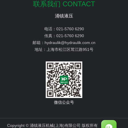
联系我们 CONTACT
涌镇液压
电话：
021-5760 6290
传真：
021-5760 6290
邮箱：
hydraulik@hydraulik.com.cn
地址：
上海市松江区茸江路951号
微信公众号
Copyright © 涌镇液压机械(上海)有限公司 版权所有