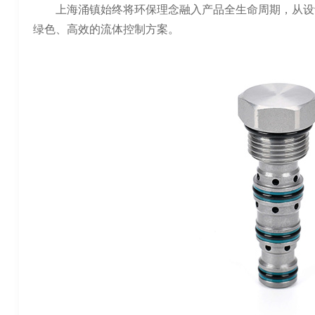
上海涌镇始终将环保理念融入产品全生命周期，从设
绿色、高效的流体控制方案。