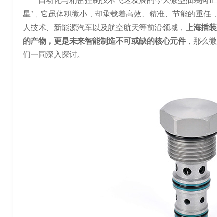
自动化与精密控制技术飞速发展的今天微型插装阀正
星”，它虽体积微小，却承载着高效、精准、节能的重任
人技术、新能源汽车以及航空航天等前沿领域，
上海插装
的产物，更是未来智能制造不可或缺的核心元件
，那么微
们一同深入探讨。