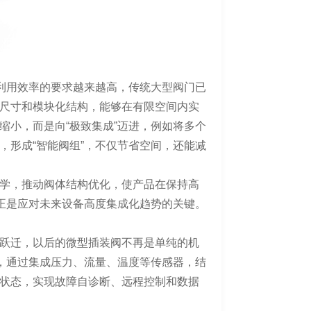
间利用效率的要求越来越高，传统大型阀门已
尺寸和模块化结构，能够在有限空间内实
缩小，而是向“极致集成”迈进，例如将多个
，形成“智能阀组”，不仅节省空间，还能减
学，推动阀体结构优化，使产品在保持高
，正是应对未来设备高度集成化趋势的关键。
跃迁，以后的微型插装阀不再是单纯的机
”，通过集成压力、流量、温度等传感器，结
状态，实现故障自诊断、远程控制和数据