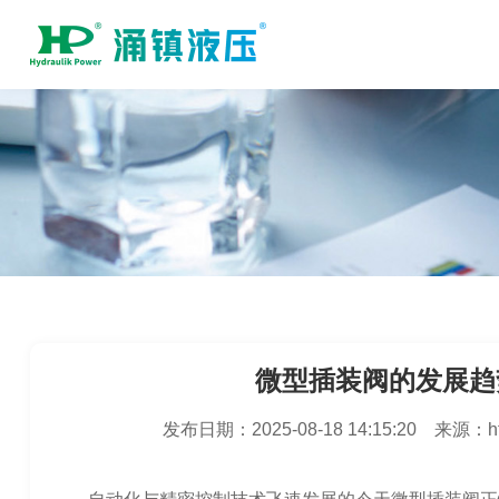
微型插装阀的发展趋
发布日期：
2025-08-18 14:15:20
来源：
h