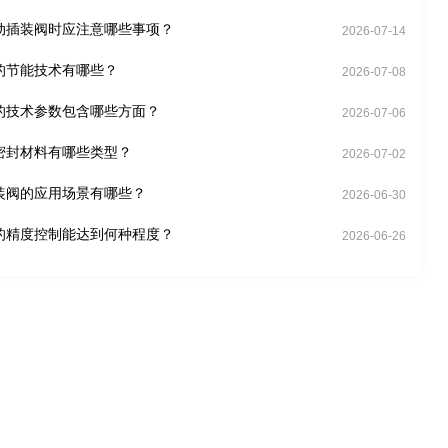
动插装阀时应注意哪些事项？
2026-07-14
的节能技术有哪些？
2026-07-08
的技术参数包含哪些方面？
2026-07-06
密封材料有哪些类型？
2026-07-02
装阀的应用场景有哪些？
2026-06-30
的精度控制能达到何种程度？
2026-06-26