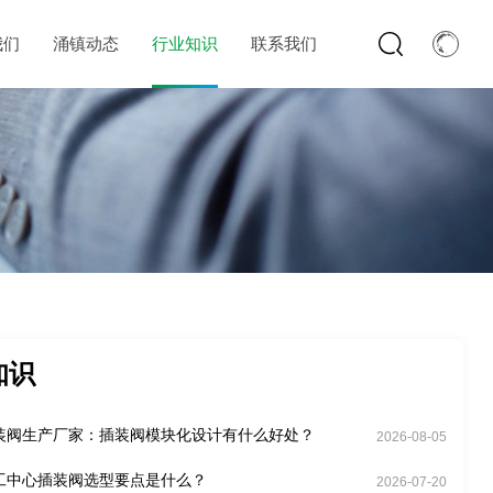
我们
涌镇动态
行业知识
联系我们
知识
装阀生产厂家：插装阀模块化设计有什么好处？
2026-08-05
工中心插装阀选型要点是什么？
2026-07-20