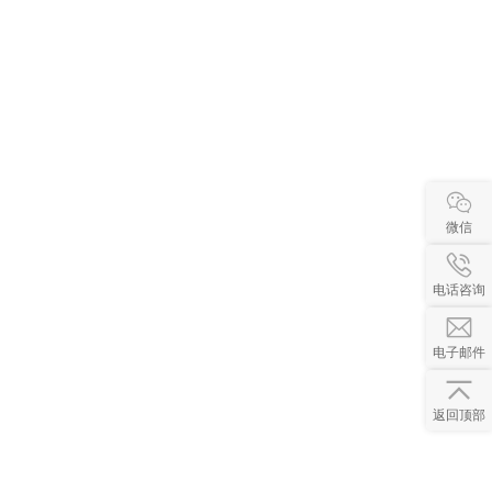
微信
电话咨询
电子邮件
返回顶部