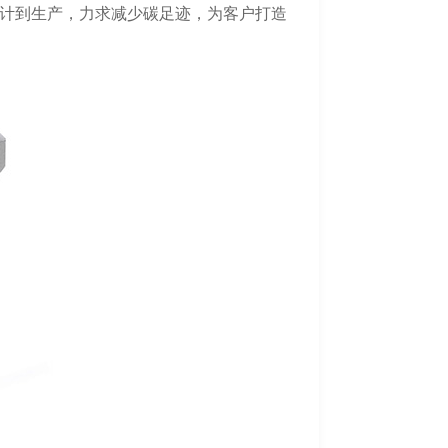
计到生产，力求减少碳足迹，为客户打造