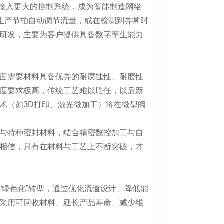
阀将接入更大的控制系统，成为智能制造网络
据生产节拍自动调节流量，或在检测到异常时
研发，主要为客户提供具备数字孪生能力
面需要材料具备优异的耐腐蚀性、耐磨性
度要求极高，传统工艺难以胜任，以后新
术（如3D打印、激光微加工）将在微型阀
与特种密封材料，结合精密数控加工与自
相信，只有在材料与工艺上不断突破，才
“绿色化”转型，通过优化流道设计、降低能
采用可回收材料、延长产品寿命、减少维