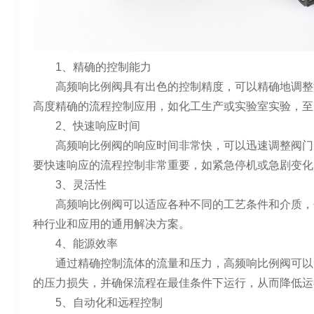
1、精确的控制能力
高频响比例阀具有出色的控制精度，可以精确地调整
高度精确的流程控制应用，如化工生产或实验室实验，至
2、快速响应时间
高频响比例阀的响应时间非常快，可以迅速调整阀门
要快速响应的流程控制非常重要，如紧急停机或急剧变化
3、灵活性
高频响比例阀可以适应各种不同的工艺条件和介质，
种行业和应用的通用解决方案。
4、能源效率
通过精确控制流体的流量和压力，高频响比例阀可以
的压力损失，并确保流程在最佳条件下运行，从而降低运
5、自动化和远程控制