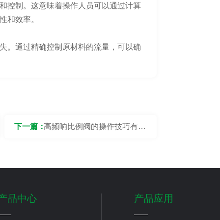
和控制。这意味着操作人员可以通过计算
性和效率。
失。通过精确控制原材料的流量，可以确
下一篇：
高频响比例阀的操作技巧有哪
些？
产品中心
产品应用