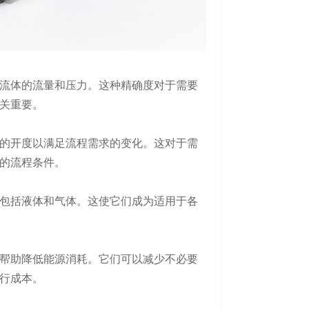
流体的流量和压力。这种精确度对于需要
关重要。
的开度以满足流程需求的变化。这对于需
的流程条件。
包括液体和气体。这使它们成为适用于各
帮助降低能源消耗。它们可以减少不必要
行成本。