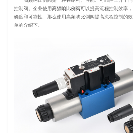
高频响比例阀是一种在结构、性能、可靠性上介于伺
控制阀。企业使用
高频响比例阀
可以提高流程控制效率，
确度和可靠性。那么使用高频响比例阀提高流程控制的效
单的介绍下。