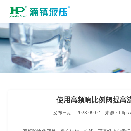
使用高频响比例阀提高
发布日期：
2023-09-07
来源：
https