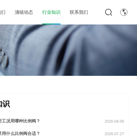
我们
涌镇动态
行业知识
联系我们
知识
型工况用哪种比例阀？
2026-08-06
景用什么比例阀合适？
2026-07-27