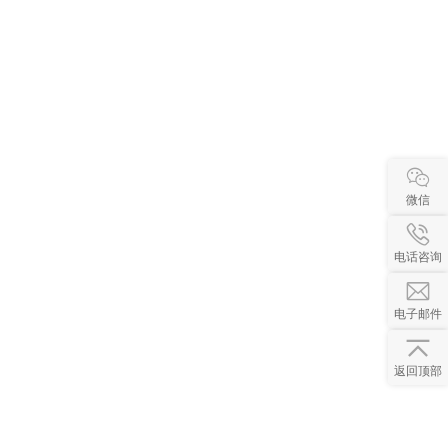
微信
电话咨询
电子邮件
返回顶部