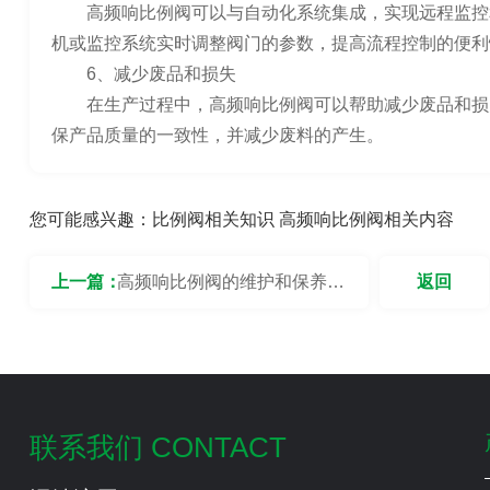
高频响比例阀可以与自动化系统集成，实现远程监控
机或监控系统实时调整阀门的参数，提高流程控制的便利
6、减少废品和损失
在生产过程中，高频响比例阀可以帮助减少废品和损
保产品质量的一致性，并减少废料的产生。
您可能感兴趣：
比例阀相关知识
高频响比例阀相关内容
上一篇：
高频响比例阀的维护和保养要
返回
点
联系我们 CONTACT