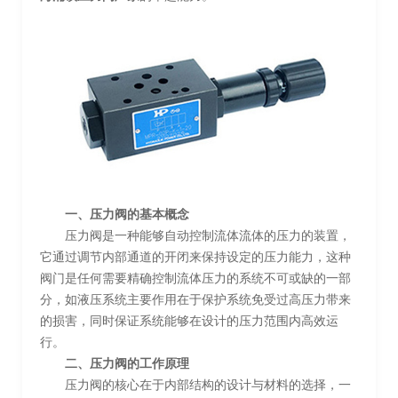
一、压力阀的基本概念
压力阀是一种能够自动控制流体流体的压力的装置，
它通过调节内部通道的开闭来保持设定的压力能力，这种
阀门是任何需要精确控制流体压力的系统不可或缺的一部
分，如液压系统主要作用在于保护系统免受过高压力带来
的损害，同时保证系统能够在设计的压力范围内高效运
行。
二、压力阀的工作原理
压力阀的核心在于内部结构的设计与材料的选择，一