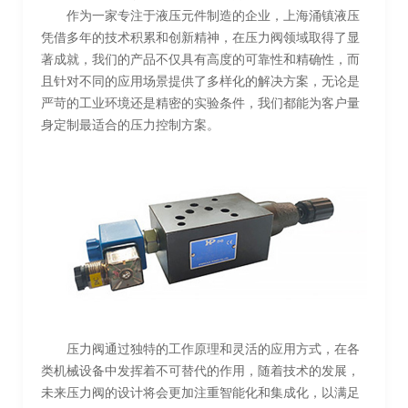
作为一家专注于液压元件制造的企业，上海涌镇液压
凭借多年的技术积累和创新精神，在压力阀领域取得了显
著成就，我们的产品不仅具有高度的可靠性和精确性，而
且针对不同的应用场景提供了多样化的解决方案，无论是
严苛的工业环境还是精密的实验条件，我们都能为客户量
身定制最适合的压力控制方案。
压力阀通过独特的工作原理和灵活的应用方式，在各
类机械设备中发挥着不可替代的作用，随着技术的发展，
未来压力阀的设计将会更加注重智能化和集成化，以满足