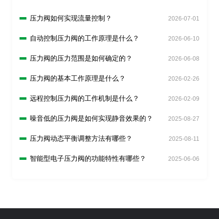
压力阀如何实现流量控制？
2026-07-01
自动控制压力阀的工作原理是什么？
2026-06-10
压力阀的压力范围是如何确定的？
2026-06-08
压力阀的基本工作原理是什么？
2026-02-26
远程控制压力阀的工作机制是什么？
2026-02-09
噪音低的压力阀是如何实现静音效果的？
2025-08-27
压力阀动态平衡调整方法有哪些？
2025-08-11
智能型电子压力阀的功能特性有哪些？
2025-06-06