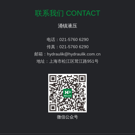
联系我们 CONTACT
涌镇液压
电话：
021-5760 6290
传真：
021-5760 6290
邮箱：
hydraulik@hydraulik.com.cn
地址：
上海市松江区茸江路951号
微信公众号