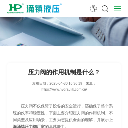
压力阀的作用机制是什么？
发布日期：
2025-04-30 16:36:19
来源：
https://www.hydraulik.com.cn/
压力阀不仅保障了设备的安全运行，还确保了整个系
统的效率和稳定性，下面主要介绍压力阀的作用机制、不
同类型及应用场景，主要为您提供全面的理解，并展示
上
海涌镇压力阀厂家
的卓越能力。