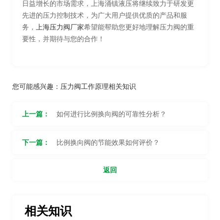
日益增长的市场需求，上海涌镇液压将继续致力于研发更
先进的压力控制技术，为广大用户提供优质的产品和服
务，
上海压力阀厂家
希望能帮助您更好地理解压力阀的重
要性，并期待与您的合作！
您可能感兴趣：
压力阀工作原理相关知识
上一篇：
如何进行比例换向阀的可靠性分析？
下一篇：
比例换向阀的节能效果如何评价？
返回
相关知识