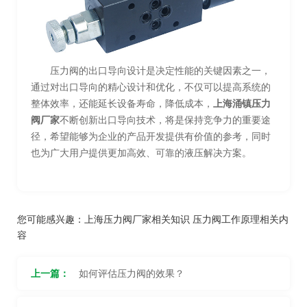
压力阀的出口导向设计是决定性能的关键因素之一，
通过对出口导向的精心设计和优化，不仅可以提高系统的
整体效率，还能延长设备寿命，降低成本，
上海涌镇压力
阀厂家
不断创新出口导向技术，将是保持竞争力的重要途
径，希望能够为企业的产品开发提供有价值的参考，同时
也为广大用户提供更加高效、可靠的液压解决方案。
您可能感兴趣：
上海压力阀厂家相关知识
压力阀工作原理相关内
容
上一篇：
如何评估压力阀的效果？