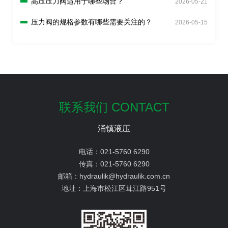
高压压力阀适用于哪些场合？
2026-05-21
压力阀的规格参数有哪些需要关注的？
2026-05-15
联系我们 CONTACT
涌镇液压
电话：
021-5760 6290
传真：
021-5760 6290
邮箱：
hydraulik@hydraulik.com.cn
地址：
上海市松江区茸江路951号