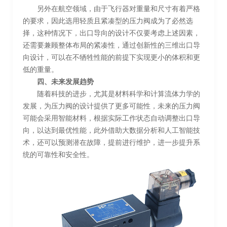
另外在航空领域，由于飞行器对重量和尺寸有着严格
的要求，因此选用轻质且紧凑型的压力阀成为了必然选
择，这种情况下，出口导向的设计不仅要考虑上述因素，
还需要兼顾整体布局的紧凑性，通过创新性的三维出口导
向设计，可以在不牺牲性能的前提下实现更小的体积和更
低的重量。
四、未来发展趋势
随着科技的进步，尤其是材料科学和计算流体力学的
发展，为压力阀的设计提供了更多可能性，未来的压力阀
可能会采用智能材料，根据实际工作状态自动调整出口导
向，以达到最优性能，此外借助大数据分析和人工智能技
术，还可以预测潜在故障，提前进行维护，进一步提升系
统的可靠性和安全性。