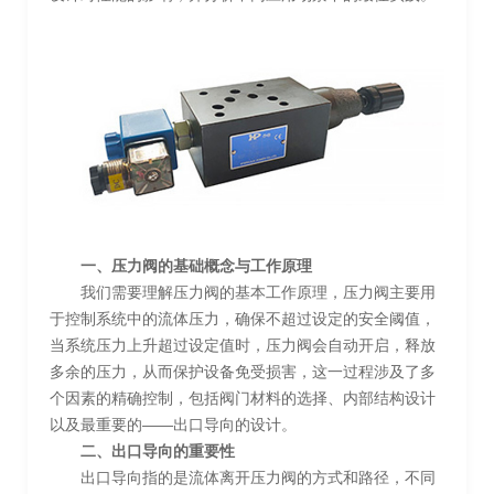
一、压力阀的基础概念与工作原理
我们需要理解压力阀的基本工作原理，压力阀主要用
于控制系统中的流体压力，确保不超过设定的安全阈值，
当系统压力上升超过设定值时，压力阀会自动开启，释放
多余的压力，从而保护设备免受损害，这一过程涉及了多
个因素的精确控制，包括阀门材料的选择、内部结构设计
以及最重要的——出口导向的设计。
二、出口导向的重要性
出口导向指的是流体离开压力阀的方式和路径，不同