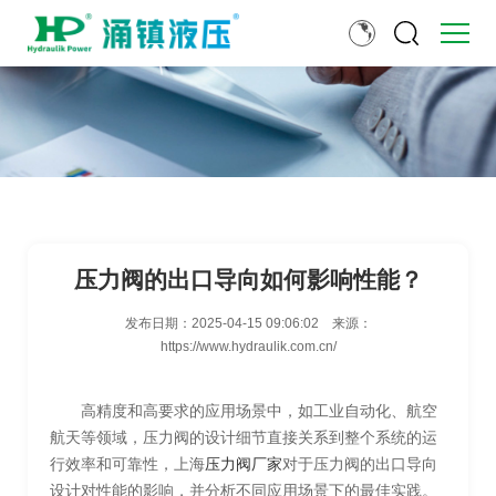
压力阀的出口导向如何影响性能？
发布日期：
2025-04-15 09:06:02
来源：
https://www.hydraulik.com.cn/
高精度和高要求的应用场景中，如工业自动化、航空
航天等领域，压力阀的设计细节直接关系到整个系统的运
行效率和可靠性，上海
压力阀厂家
对于压力阀的出口导向
设计对性能的影响，并分析不同应用场景下的最佳实践。