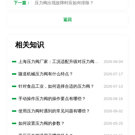
下一篇：
压力阀出现故障时应如何排除？
返回
相关知识
上海压力阀厂家：工况适配升级对压力阀有
2026-08-04
什么新要求？
隧道机械压力阀有什么特点？
2026-07-17
针对食品工业，如何选择合适的压力阀？
2026-07-13
手动操作压力阀的操作要点有哪些？
2026-06-16
使用压力阀时遇到的常见问题有哪些？
2026-06-02
如何设置压力阀的参数？
2026-05-25