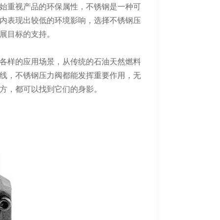
始重视产品的环保属性，不锈钢是一种可
内表现出较低的环境影响，选择不锈钢压
展目标的支持。
各样的应用场景，从传统的石油天然燃料
线，不锈钢压力阀都能发挥重要作用，无
方，都可以找到它们的身影。