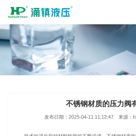
不锈钢材质的压力阀
发布日期：
2025-04-11 11:12:47
来源：
h