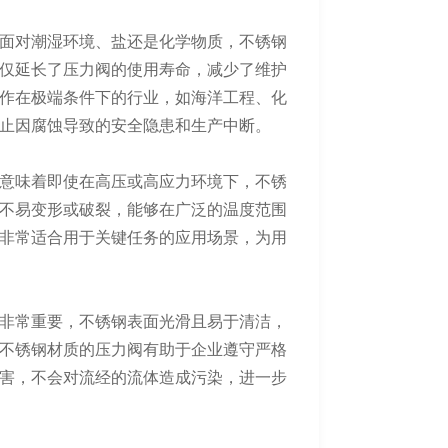
面对潮湿环境、盐还是化学物质，不锈钢
仅延长了压力阀的使用寿命，减少了维护
作在极端条件下的行业，如海洋工程、化
止因腐蚀导致的安全隐患和生产中断。
意味着即使在高压或高应力环境下，不锈
不易变形或破裂，能够在广泛的温度范围
非常适合用于关键任务的应用场景，为用
非常重要，不锈钢表面光滑且易于清洁，
不锈钢材质的压力阀有助于企业遵守严格
害，不会对流经的流体造成污染，进一步