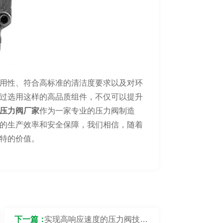
用性、符合高标准的清洁度要求以及对环
过选用这样的高品质组件，不仅可以提升
压力阀厂家
作为一家专业的压力阀制造
的生产效率和安全保障，我们相信，随着
特的价值。
下一篇：
实现高响应速度的压力阀技术