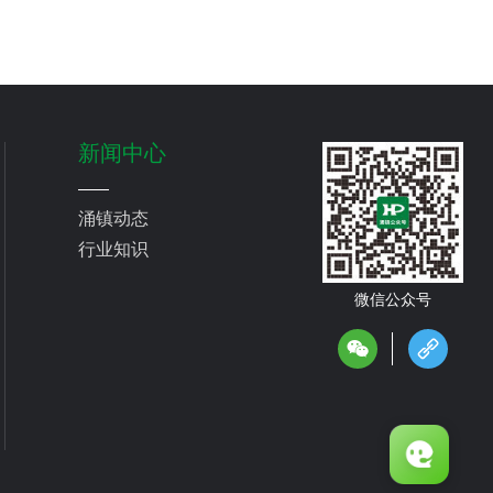
新闻中心
涌镇动态
行业知识
微信公众号