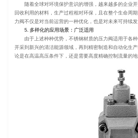
随着全球对环境保护意识的增强，越来越多的企业开
回收利用的材料，生产过程相对环保，且在整个生命周期
力阀不仅是对当前运营的一种优化，也是对未来可持续发
5. 多样化的应用场景：广泛适用
由于上述种种优势，不锈钢材质的压力阀适用于各种
开采到新兴的清洁能源领域，再到精密制造和自动化生产
论是在高温高压条件下，还是需要高度精确控制流量的地