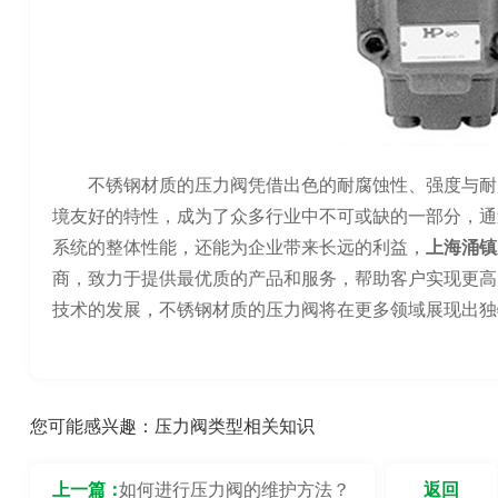
不锈钢材质的压力阀凭借出色的耐腐蚀性、强度与耐
境友好的特性，成为了众多行业中不可或缺的一部分，通
系统的整体性能，还能为企业带来长远的利益，
上海涌镇
商，致力于提供最优质的产品和服务，帮助客户实现更高
技术的发展，不锈钢材质的压力阀将在更多领域展现出独
您可能感兴趣：
压力阀类型相关知识
上一篇：
如何进行压力阀的维护方法？
返回