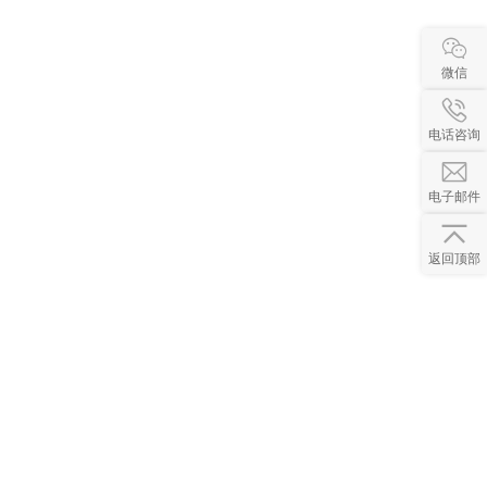
微信
电话咨询
电子邮件
返回顶部