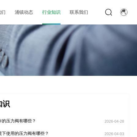
我们
涌镇动态
行业知识
联系我们
知识
作的压力阀有哪些？
2026-04-28
境下使用的压力阀有哪些？
2026-04-03