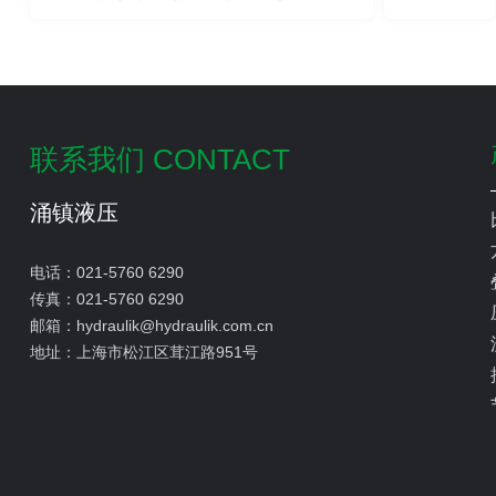
联系我们 CONTACT
涌镇液压
电话：
021-5760 6290
传真：
021-5760 6290
邮箱：
hydraulik@hydraulik.com.cn
地址：
上海市松江区茸江路951号