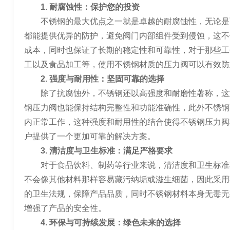
1. 耐腐蚀性：保护您的投资
不锈钢的最大优点之一就是卓越的耐腐蚀性，无论是
都能提供优异的防护，避免阀门内部组件受到侵蚀，这不
成本，同时也保证了长期的稳定性和可靠性，对于那些工
工以及食品加工等，使用不锈钢材质的压力阀可以有效防
2. 强度与耐用性：坚固可靠的选择
除了抗腐蚀外，不锈钢还以高强度和耐磨性著称，这
钢压力阀也能保持结构完整性和功能准确性，此外不锈钢
内正常工作，这种强度和耐用性的结合使得不锈钢压力阀
户提供了一个更加可靠的解决方案。
3. 清洁度与卫生标准：满足严格要求
对于食品饮料、制药等行业来说，清洁度和卫生标准
不会像其他材料那样容易藏污纳垢或滋生细菌，因此采用
的卫生法规，保障产品品质，同时不锈钢材料本身无毒无
增强了产品的安全性。
4. 环保与可持续发展：绿色未来的选择