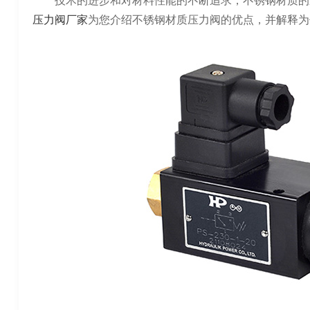
技术的进步和对材料性能的不断追求，不锈钢材质的
压力阀厂家
为您介绍不锈钢材质压力阀的优点，并解释为