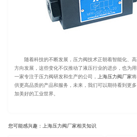
随着科技的不断发展，压力阀技术正朝着智能化、高
方向发展，这些变化不仅推动了液压行业的进步，也为用
一家专注于压力阀研发和生产的公司，
上海压力阀厂家
将
供更高品质的产品和服务，未来，我们可以期待看到更多
加美好的工业世界。
您可能感兴趣：
上海压力阀厂家相关知识