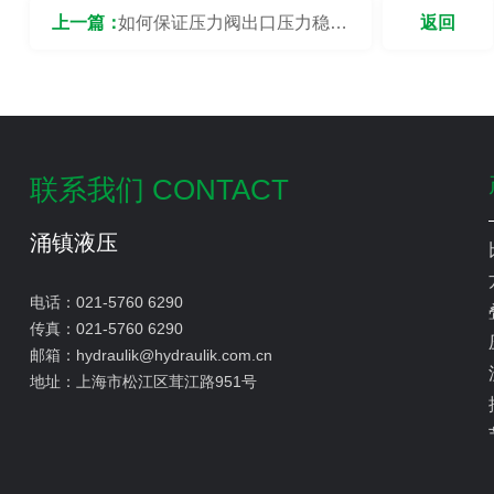
上一篇：
如何保证压力阀出口压力稳定
返回
性？
联系我们 CONTACT
涌镇液压
电话：
021-5760 6290
传真：
021-5760 6290
邮箱：
hydraulik@hydraulik.com.cn
地址：
上海市松江区茸江路951号