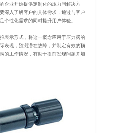
的企业开始提供定制化的压力阀解决方
要深入了解客户的具体需求，通过与客户
足个性化需求的同时提升用户体验。
拟表示形式，将这一概念应用于压力阀的
际表现，预测潜在故障，并制定有效的预
阀的工作情况，有助于提前发现问题并加