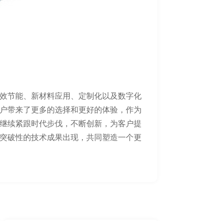
效节能、新材料应用、定制化以及数字化
户带来了更多的选择和更好的体验，作为
继续紧跟时代步伐，不断创新，为客户提
突破性的技术成果出现，共同塑造一个更