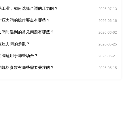
品工业，如何选择合适的压力阀？
2026-07-13
作压力阀的操作要点有哪些？
2026-06-16
力阀时遇到的常见问题有哪些？
2026-06-02
置压力阀的参数？
2026-05-25
力阀适用于哪些场合？
2026-05-21
的规格参数有哪些需要关注的？
2026-05-15