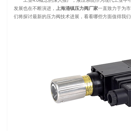
工业4.0概念的深入推广，液压系统作为现代工业
发展也在不断演进，
上海涌镇压力阀厂家
一直致力于为市
们将探讨最新的压力阀技术进展，看看哪些方面值得我们