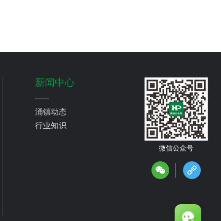
新闻中心
涌镇动态
行业知识
微信公众号