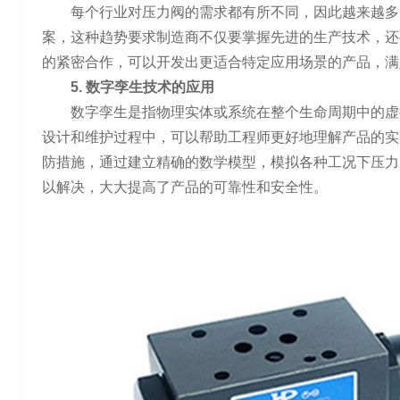
每个行业对压力阀的需求都有所不同，因此越来越多
案，这种趋势要求制造商不仅要掌握先进的生产技术，还
的紧密合作，可以开发出更适合特定应用场景的产品，满
5. 数字孪生技术的应用
数字孪生是指物理实体或系统在整个生命周期中的虚
设计和维护过程中，可以帮助工程师更好地理解产品的实
防措施，通过建立精确的数学模型，模拟各种工况下压力
以解决，大大提高了产品的可靠性和安全性。