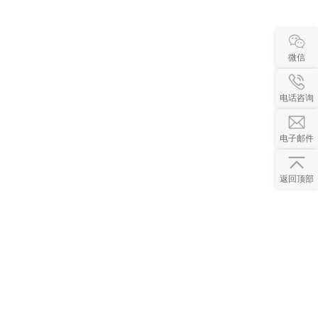
微信
电话咨询
电子邮件
返回顶部