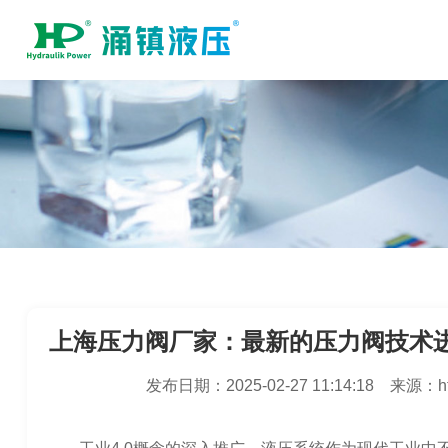
上海压力阀厂家：最新的压力阀技术
发布日期：
2025-02-27 11:14:18
来源：
h