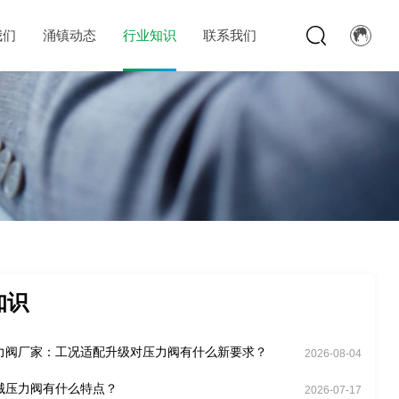
我们
涌镇动态
行业知识
联系我们
知识
力阀厂家：工况适配升级对压力阀有什么新要求？
2026-08-04
械压力阀有什么特点？
2026-07-17