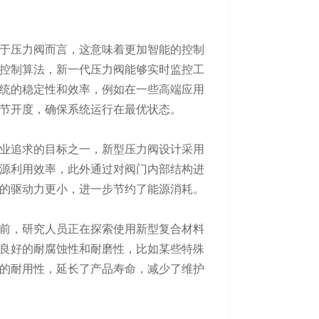
于压力阀而言，这意味着更加智能的控制
控制算法，新一代压力阀能够实时监控工
统的稳定性和效率，例如在一些高端应用
节开度，确保系统运行在最优状态。
业追求的目标之一，新型压力阀设计采用
源利用效率，此外通过对阀门内部结构进
的驱动力更小，进一步节约了能源消耗。
前，研究人员正在探索使用新型复合材料
良好的耐腐蚀性和耐磨性，比如某些特殊
的耐用性，延长了产品寿命，减少了维护