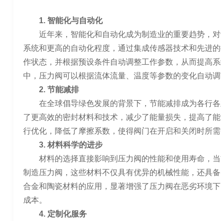
1. 智能化与自动化
近年来，智能化和自动化成为制造业的重要趋势，对
系统和更高的自动化程度，通过集成传感器技术和先进的
作状态，并根据预设条件自动调整工作参数，从而提高系
中，压力阀可以根据流体流量、温度等参数的变化自动调
2. 节能减排
在全球倡导绿色发展的背景下，节能减排成为各行各
了更高效的密封材料和技术，减少了能量损失，提高了能
行优化，降低了摩擦系数，使得阀门在开启和关闭时所需
3. 材料科学的进步
材料的选择直接影响到压力阀的性能和使用寿命，当
制造压力阀，这些材料不仅具有优异的机械性能，还具备
合金和陶瓷材料的应用，显著增强了压力阀在恶劣环境下
成本。
4. 定制化服务