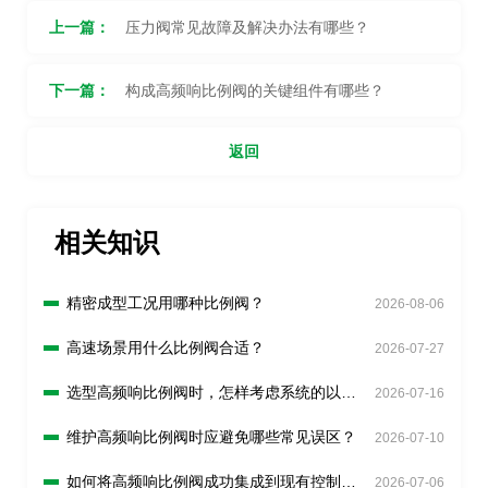
上一篇：
压力阀常见故障及解决办法有哪些？
下一篇：
构成高频响比例阀的关键组件有哪些？
返回
相关知识
精密成型工况用哪种比例阀？
2026-08-06
高速场景用什么比例阀合适？
2026-07-27
选型高频响比例阀时，怎样考虑系统的以后
2026-07-16
的扩展需求吗？
维护高频响比例阀时应避免哪些常见误区？
2026-07-10
如何将高频响比例阀成功集成到现有控制系
2026-07-06