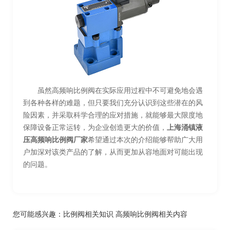
虽然高频响比例阀在实际应用过程中不可避免地会遇
到各种各样的难题，但只要我们充分认识到这些潜在的风
险因素，并采取科学合理的应对措施，就能够最大限度地
保障设备正常运转，为企业创造更大的价值，
上海涌镇液
压高频响比例阀厂家
希望通过本次的介绍能够帮助广大用
户加深对该类产品的了解，从而更加从容地面对可能出现
的问题。
您可能感兴趣：
比例阀相关知识
高频响比例阀相关内容