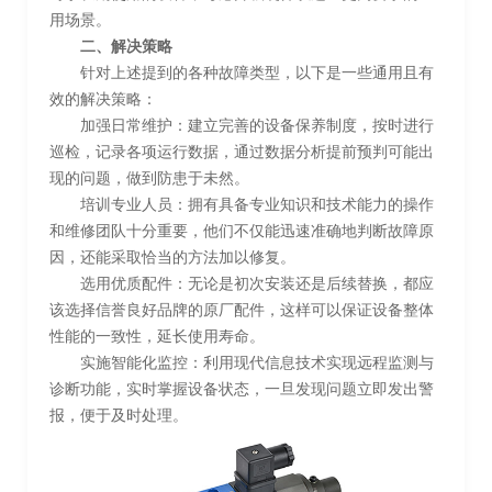
用场景。
二、解决策略
针对上述提到的各种故障类型，以下是一些通用且有
效的解决策略：
加强日常维护：建立完善的设备保养制度，按时进行
巡检，记录各项运行数据，通过数据分析提前预判可能出
现的问题，做到防患于未然。
培训专业人员：拥有具备专业知识和技术能力的操作
和维修团队十分重要，他们不仅能迅速准确地判断故障原
因，还能采取恰当的方法加以修复。
选用优质配件：无论是初次安装还是后续替换，都应
该选择信誉良好品牌的原厂配件，这样可以保证设备整体
性能的一致性，延长使用寿命。
实施智能化监控：利用现代信息技术实现远程监测与
诊断功能，实时掌握设备状态，一旦发现问题立即发出警
报，便于及时处理。