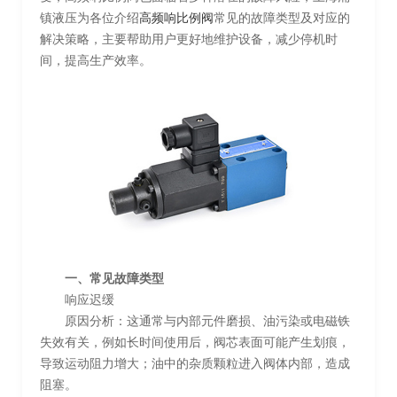
镇液压为各位介绍
高频响比例阀
常见的故障类型及对应的
解决策略，主要帮助用户更好地维护设备，减少停机时
间，提高生产效率。
一、常见故障类型
响应迟缓
原因分析：这通常与内部元件磨损、油污染或电磁铁
失效有关，例如长时间使用后，阀芯表面可能产生划痕，
导致运动阻力增大；油中的杂质颗粒进入阀体内部，造成
阻塞。