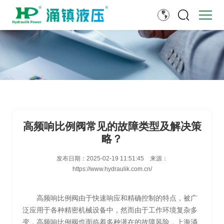
高频响比例阀常见的故障类型及解决策
略？
发布日期：
2025-02-19 11:51:45
来源：
https://www.hydraulik.com.cn/
高频响比例阀由于快速响应和精确控制的特点，被广
泛应用于各种精密机械设备中，然而由于工作环境复杂多
变，高频响比例阀也面临着多种潜在的故障风险，上海涌