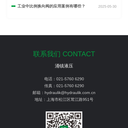
工业中比例换向阀的应用案例有哪些？
2025-05-30
联系我们 CONTACT
涌镇液压
电话：
021-5760 6290
传真：
021-5760 6290
邮箱：
hydraulik@hydraulik.com.cn
地址：
上海市松江区茸江路951号