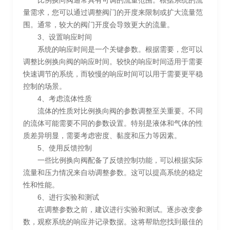
比例换向阀通常具有可调的流量范围。根据系统的流
量需求，您可以通过调整阀门的开度来限制或扩大流量范
围。通常，较大的阀门开度会导致更大的流量。
3、设置响应时间
系统的响应时间是一个关键参数。根据需要，您可以
调整比例换向阀的响应时间。较快的响应时间适用于需要
快速调节的系统，而较慢的响应时间可以用于需要更平稳
控制的场景。
4、考虑流体性质
流体的性质对比例换向阀的参数调整至关重要。不同
的流体可能需要不同的参数设置。特别是液体和气体的性
质差异明显，需要考虑密度、黏度和压力等因素。
5、使用反馈控制
一些比例换向阀配备了反馈控制功能，可以根据实际
流量和压力情况来自动调整参数。这可以提高系统的稳定
性和性能。
6、进行实验和测试
在调整参数之前，建议进行实验和测试。逐步改变参
数，观察系统的响应并记录数据。这将帮助您找到最佳的