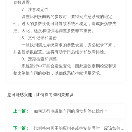
参数设置。
7、注意稳定性
调整比例换向阀的参数时，要特别注意系统的稳定
性。过大的参数变化可能导致系统不稳定，造成振荡或失
控。因此，适度和谨慎地调整参数非常重要。
8、文件记录和备份
一旦找到满足系统需求的参数设置，务必记录下来，
并备份参数配置。这将有助于日后维护和故障排除。
9、定期检查和调整
系统运行中可能会发生变化，因此建议定期检查和调
整比例换向阀的参数，以确保系统持续满足需求。
您可能感兴趣：
比例换向阀相关知识
上一篇：
如何进行电磁换向阀的启动和停止操作？
下一篇：
比例换向阀不响应指令或控制信号时，应该如何处