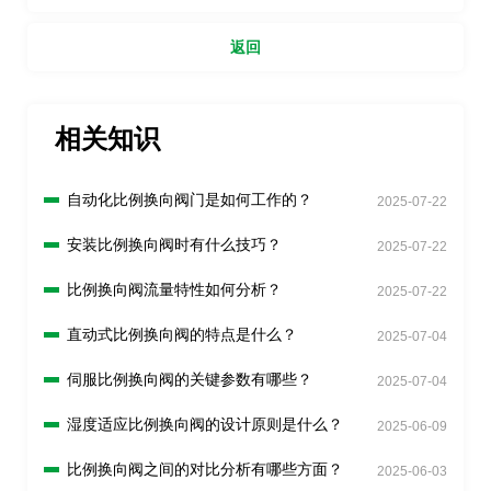
理？
返回
相关知识
自动化比例换向阀门是如何工作的？
2025-07-22
安装比例换向阀时有什么技巧？
2025-07-22
比例换向阀流量特性如何分析？
2025-07-22
直动式比例换向阀的特点是什么？
2025-07-04
伺服比例换向阀的关键参数有哪些？
2025-07-04
湿度适应比例换向阀的设计原则是什么？
2025-06-09
比例换向阀之间的对比分析有哪些方面？
2025-06-03