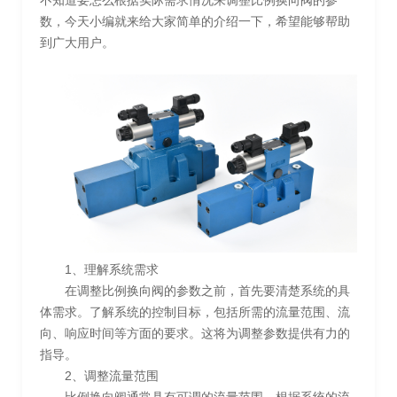
不知道要怎么根据实际需求情况来调整比例换向阀的参
数，今天小编就来给大家简单的介绍一下，希望能够帮助
到广大用户。
1、理解系统需求
在调整比例换向阀的参数之前，首先要清楚系统的具
体需求。了解系统的控制目标，包括所需的流量范围、流
向、响应时间等方面的要求。这将为调整参数提供有力的
指导。
2、调整流量范围